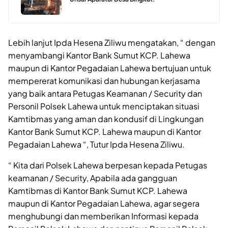
Lebih lanjut Ipda Hesena Ziliwu mengatakan, “ dengan
menyambangi Kantor Bank Sumut KCP. Lahewa
maupun di Kantor Pegadaian Lahewa bertujuan untuk
mempererat komunikasi dan hubungan kerjasama
yang baik antara Petugas Keamanan / Security dan
Personil Polsek Lahewa untuk menciptakan situasi
Kamtibmas yang aman dan kondusif di Lingkungan
Kantor Bank Sumut KCP. Lahewa maupun di Kantor
Pegadaian Lahewa “, Tutur Ipda Hesena Ziliwu.
“ Kita dari Polsek Lahewa berpesan kepada Petugas
keamanan / Security, Apabila ada gangguan
Kamtibmas di Kantor Bank Sumut KCP. Lahewa
maupun di Kantor Pegadaian Lahewa, agar segera
menghubungi dan memberikan Informasi kepada