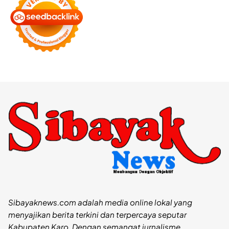
Sibayaknews.com adalah media online lokal yang
menyajikan berita terkini dan terpercaya seputar
Kabupaten Karo. Dengan semangat jurnalisme