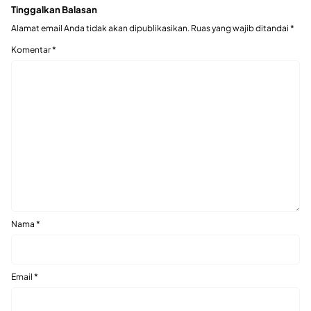
Tinggalkan Balasan
Alamat email Anda tidak akan dipublikasikan.
Ruas yang wajib ditandai
*
Komentar
*
Nama
*
Email
*