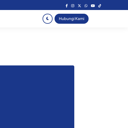
Hubungi Kami