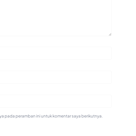
ya pada peramban ini untuk komentar saya berikutnya.