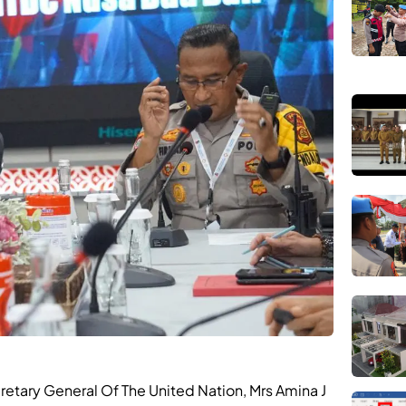
etary General Of The United Nation, Mrs Amina J