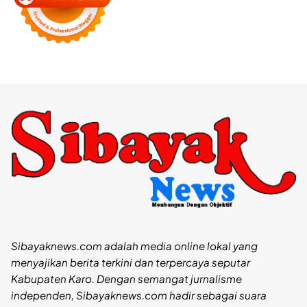
Sibayaknews.com adalah media online lokal yang
menyajikan berita terkini dan terpercaya seputar
Kabupaten Karo. Dengan semangat jurnalisme
independen, Sibayaknews.com hadir sebagai suara