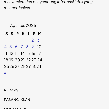
masyarakat dan penyambung informasi kritis yang
mencerdaskan.
Agustus 2026
S
S
R
K
J
S
M
1
2
3
4
5
6
7
8
9
10
11
12
13
14
15
16
17
18
19
20
21
22
23
24
25
26
27
28
29
30
31
« Jul
REDAKSI
PASANG IKLAN
CONTACT US