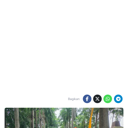
Bagikan: