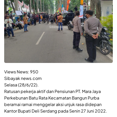
Views News:
950
Sibayak news.com
Selasa (28/6/22).
Ratusan pekerja aktif dan Pensiunan PT. Mara Jaya
Perkebunan Batu Rata Kecamatan Bangun Purba
beramai ramai menggelar aksi unjuk rasa didepan
Kantor Bupati Deli Serdang pada Senin 27 Juni 2022.