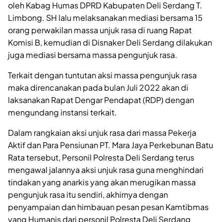
oleh Kabag Humas DPRD Kabupaten Deli Serdang T.
Limbong. SH lalu melaksanakan mediasi bersama 15
orang perwakilan massa unjuk rasa di ruang Rapat
Komisi B, kemudian di Disnaker Deli Serdang dilakukan
juga mediasi bersama massa pengunjuk rasa.
Terkait dengan tuntutan aksi massa pengunjuk rasa
maka direncanakan pada bulan Juli 2022 akan di
laksanakan Rapat Dengar Pendapat (RDP) dengan
mengundang instansi terkait.
Dalam rangkaian aksi unjuk rasa dari massa Pekerja
Aktif dan Para Pensiunan PT. Mara Jaya Perkebunan Batu
Rata tersebut, Personil Polresta Deli Serdang terus
mengawal jalannya aksi unjuk rasa guna menghindari
tindakan yang anarkis yang akan merugikan massa
pengunjuk rasa itu sendiri, akhirnya dengan
penyampaian dan himbauan pesan pesan Kamtibmas
yang Humanis dari personil Polresta Deli Serdang