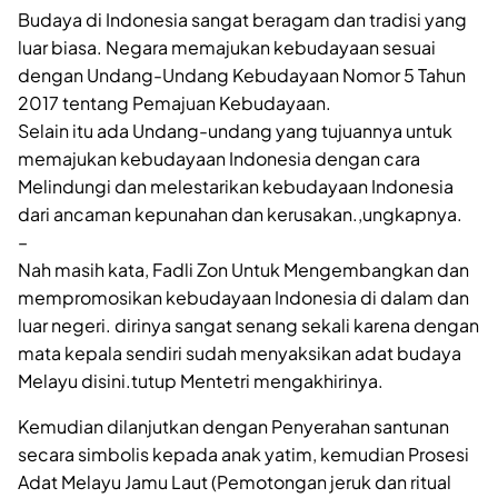
Budaya di Indonesia sangat beragam dan tradisi yang
luar biasa. Negara memajukan kebudayaan sesuai
dengan Undang-Undang Kebudayaan Nomor 5 Tahun
2017 tentang Pemajuan Kebudayaan.
Selain itu ada Undang-undang yang tujuannya untuk
memajukan kebudayaan Indonesia dengan cara
Melindungi dan melestarikan kebudayaan Indonesia
dari ancaman kepunahan dan kerusakan.,ungkapnya.
–
Nah masih kata, Fadli Zon Untuk Mengembangkan dan
mempromosikan kebudayaan Indonesia di dalam dan
luar negeri. dirinya sangat senang sekali karena dengan
mata kepala sendiri sudah menyaksikan adat budaya
Melayu disini.tutup Mentetri mengakhirinya.
Kemudian dilanjutkan dengan Penyerahan santunan
secara simbolis kepada anak yatim, kemudian Prosesi
Adat Melayu Jamu Laut (Pemotongan jeruk dan ritual