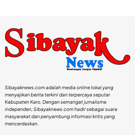
Sibayaknews.com adalah media online lokal yang
menyajikan berita terkini dan terpercaya seputar
Kabupaten Karo. Dengan semangat jurnalisme
independen, Sibayaknews.com hadir sebagai suara
masyarakat dan penyambung informasi kritis yang
mencerdaskan.