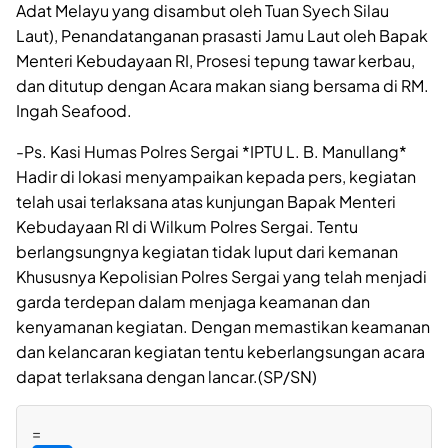
Adat Melayu yang disambut oleh Tuan Syech Silau
Laut), Penandatanganan prasasti Jamu Laut oleh Bapak
Menteri Kebudayaan RI, Prosesi tepung tawar kerbau,
dan ditutup dengan Acara makan siang bersama di RM.
Ingah Seafood.
-Ps. Kasi Humas Polres Sergai *IPTU L. B. Manullang*
Hadir di lokasi menyampaikan kepada pers, kegiatan
telah usai terlaksana atas kunjungan Bapak Menteri
Kebudayaan RI di Wilkum Polres Sergai. Tentu
berlangsungnya kegiatan tidak luput dari kemanan
Khususnya Kepolisian Polres Sergai yang telah menjadi
garda terdepan dalam menjaga keamanan dan
kenyamanan kegiatan. Dengan memastikan keamanan
dan kelancaran kegiatan tentu keberlangsungan acara
dapat terlaksana dengan lancar.(SP/SN)
=