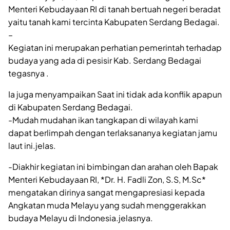
Menteri Kebudayaan RI di tanah bertuah negeri beradat
yaitu tanah kami tercinta Kabupaten Serdang Bedagai.
–
Kegiatan ini merupakan perhatian pemerintah terhadap
budaya yang ada di pesisir Kab. Serdang Bedagai
tegasnya .
Ia juga menyampaikan Saat ini tidak ada konflik apapun
di Kabupaten Serdang Bedagai.
-Mudah mudahan ikan tangkapan di wilayah kami
dapat berlimpah dengan terlaksananya kegiatan jamu
laut ini.jelas.
-Diakhir kegiatan ini bimbingan dan arahan oleh Bapak
Menteri Kebudayaan RI, *Dr. H. Fadli Zon, S.S, M.Sc*
mengatakan dirinya sangat mengapresiasi kepada
Angkatan muda Melayu yang sudah menggerakkan
budaya Melayu di Indonesia.jelasnya.