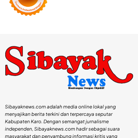
Sibayaknews.com adalah media online lokal yang
menyajikan berita terkini dan terpercaya seputar
Kabupaten Karo. Dengan semangat jurnalisme
independen, Sibayaknews.com hadir sebagai suara
masyarakat dan penyambung informasi kritis yang