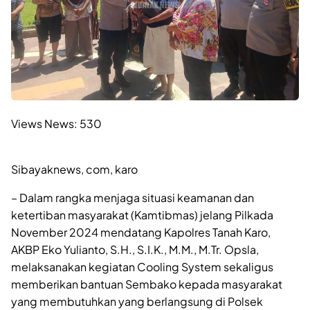
Views News:
530
Sibayaknews, com, karo
– Dalam rangka menjaga situasi keamanan dan
ketertiban masyarakat (Kamtibmas) jelang Pilkada
November 2024 mendatang Kapolres Tanah Karo,
AKBP Eko Yulianto, S.H., S.I.K., M.M., M.Tr. Opsla,
melaksanakan kegiatan Cooling System sekaligus
memberikan bantuan Sembako kepada masyarakat
yang membutuhkan yang berlangsung di Polsek