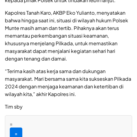
kepada pihak Polsek untuk tindakan lebih lanjut.
Kapolres Tanah Karo, AKBP Eko Yulianto, menyatakan
bahwa hingga saat ini, situasi di wilayah hukum Polsek
Munte masih aman dan tertib. Pihaknya akan terus
memantau perkembangan situasi keamanan,
khususnya menjelang Pilkada, untuk memastikan
masyarakat dapat menjalani kegiatan sehari hari
dengan tenang dan damai.
“Terima kasih atas kerja sama dan dukungan
masyarakat. Mari bersama sama kita sukseskan Pilkada
2024 dengan menjaga keamanan dan ketertiban di
wilayah kita,” akhir Kapolres ini.
Tim sby
=
=