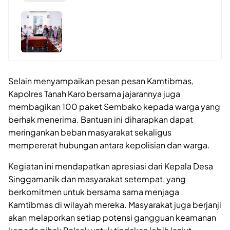
Selain menyampaikan pesan pesan Kamtibmas,
Kapolres Tanah Karo bersama jajarannya juga
membagikan 100 paket Sembako kepada warga yang
berhak menerima. Bantuan ini diharapkan dapat
meringankan beban masyarakat sekaligus
mempererat hubungan antara kepolisian dan warga.
Kegiatan ini mendapatkan apresiasi dari Kepala Desa
Singgamanik dan masyarakat setempat, yang
berkomitmen untuk bersama sama menjaga
Kamtibmas di wilayah mereka. Masyarakat juga berjanji
akan melaporkan setiap potensi gangguan keamanan