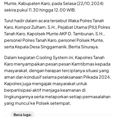
Munte, Kabupaten Karo, pada Selasa (22/10.2024)
sekira pukul 11.30 hingga 12.00 WIB.
Turut hadir dalam acara tersebut Waka Polres Tanah
Karo, Kompol Zulham, S.H., Pejabat Utama (PJU) Polres
Tanah Karo, Kapolsek Munte AKP D. Tambunan, S.H.,
personel Polres Tanah Karo, personel Polsek Munte,
serta Kepala Desa Singgamanik, Berita Sinuraya.
Dalam kegiatan Cooling System ini, Kapolres Tanah
Karo menyampaikan pesan pesan Kamtibmas kepada
masyarakat, dengan harapan terciptanya situasi yang
aman dan kondusif selama pelaksanaan Pilkada 2024.
Kapolres juga mengajak masyarakat untuk
berpartisipasi aktif menjaga keamanan di
lingkungannya serta melaporkan setiap permasalahan
yang muncul ke Polsek setempat.
Baca Juga: