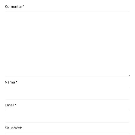
Komentar
*
Nama
*
Email
*
Situs Web