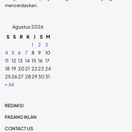
mencerdaskan.
Agustus 2026
S
S
R
K
J
S
M
1
2
3
4
5
6
7
8
9
10
11
12
13
14
15
16
17
18
19
20
21
22
23
24
25
26
27
28
29
30
31
« Jul
REDAKSI
PASANG IKLAN
CONTACT US