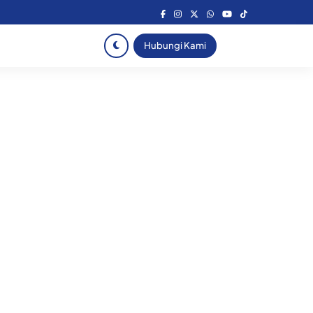
Hubungi Kami