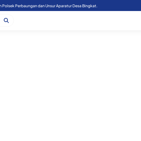
n Polsek Perbaungan dan Unsur Aparatur Desa Bingkat.