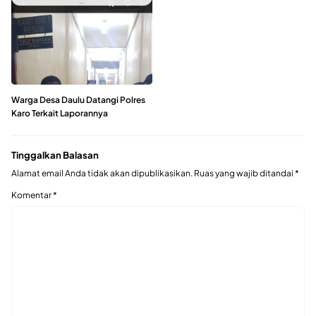
Warga Desa Daulu Datangi Polres
Karo Terkait Laporannya
Tinggalkan Balasan
Alamat email Anda tidak akan dipublikasikan.
Ruas yang wajib ditandai
*
Komentar
*