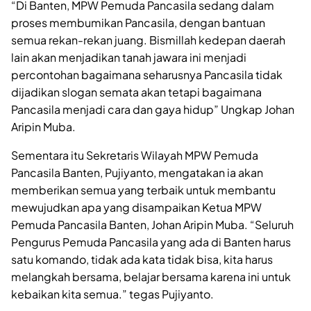
“Di Banten, MPW Pemuda Pancasila sedang dalam
proses membumikan Pancasila, dengan bantuan
semua rekan-rekan juang. Bismillah kedepan daerah
lain akan menjadikan tanah jawara ini menjadi
percontohan bagaimana seharusnya Pancasila tidak
dijadikan slogan semata akan tetapi bagaimana
Pancasila menjadi cara dan gaya hidup” Ungkap Johan
Aripin Muba.
Sementara itu Sekretaris Wilayah MPW Pemuda
Pancasila Banten, Pujiyanto, mengatakan ia akan
memberikan semua yang terbaik untuk membantu
mewujudkan apa yang disampaikan Ketua MPW
Pemuda Pancasila Banten, Johan Aripin Muba. “Seluruh
Pengurus Pemuda Pancasila yang ada di Banten harus
satu komando, tidak ada kata tidak bisa, kita harus
melangkah bersama, belajar bersama karena ini untuk
kebaikan kita semua.” tegas Pujiyanto.