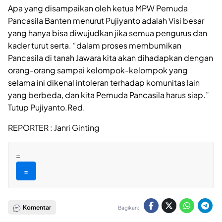
Apa yang disampaikan oleh ketua MPW Pemuda
Pancasila Banten menurut Pujiyanto adalah Visi besar
yang hanya bisa diwujudkan jika semua pengurus dan
kader turut serta. “dalam proses membumikan
Pancasila di tanah Jawara kita akan dihadapkan dengan
orang-orang sampai kelompok-kelompok yang
selama ini dikenal intoleran terhadap komunitas lain
yang berbeda, dan kita Pemuda Pancasila harus siap.”
Tutup Pujiyanto.Red.
REPORTER : Janri Ginting
=
=
Komentar
Bagikan: