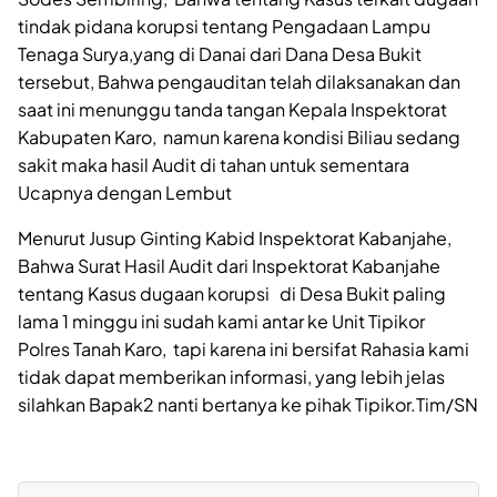
tindak pidana korupsi tentang Pengadaan Lampu
Tenaga Surya,yang di Danai dari Dana Desa Bukit
tersebut, Bahwa pengauditan telah dilaksanakan dan
saat ini menunggu tanda tangan Kepala Inspektorat
Kabupaten Karo, namun karena kondisi Biliau sedang
sakit maka hasil Audit di tahan untuk sementara
Ucapnya dengan Lembut
Menurut Jusup Ginting Kabid Inspektorat Kabanjahe,
Bahwa Surat Hasil Audit dari Inspektorat Kabanjahe
tentang Kasus dugaan korupsi di Desa Bukit paling
lama 1 minggu ini sudah kami antar ke Unit Tipikor
Polres Tanah Karo, tapi karena ini bersifat Rahasia kami
tidak dapat memberikan informasi, yang lebih jelas
silahkan Bapak2 nanti bertanya ke pihak Tipikor.Tim/SN