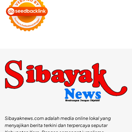
Sibayaknews.com adalah media online lokal yang
menyajikan berita terkini dan terpercaya seputar