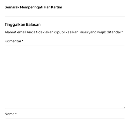
Semarak Memperingati Hari Kartini
Tinggalkan Balasan
Alamat email Anda tidak akan dipublikasikan.
Ruas yang wajib ditandai
*
Komentar
*
Nama
*