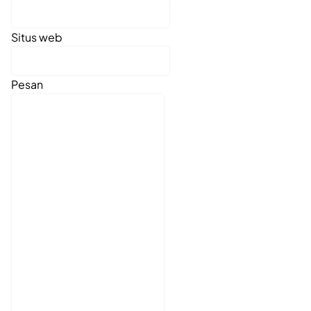
Situs web
Pesan