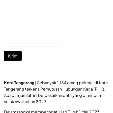
Kirim
Kota Tangerang
| Sebanyak 1.154 orang pekerja di Kota
Tangerang terkena Pemutusan Hubungan Kerja (PHK).
Adapun jumlah ini berdasarkan data yang dihimpun
sejak awal tahun 2023.
Dalam rangka memperingati Hari Buruh 1 Mei 2023