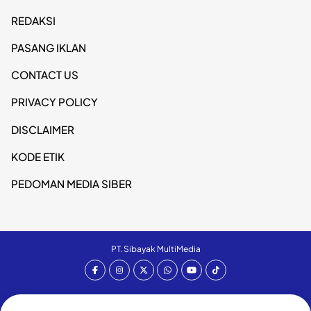
REDAKSI
PASANG IKLAN
CONTACT US
PRIVACY POLICY
DISCLAIMER
KODE ETIK
PEDOMAN MEDIA SIBER
PT. Sibayak MultiMedia