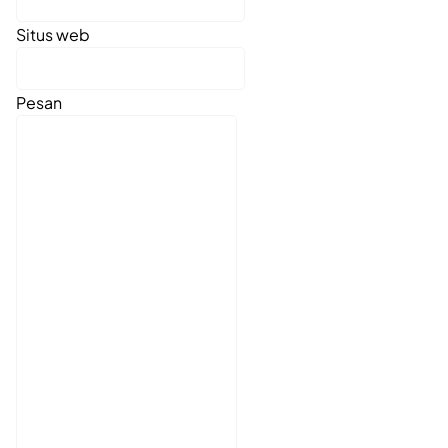
Situs web
Pesan