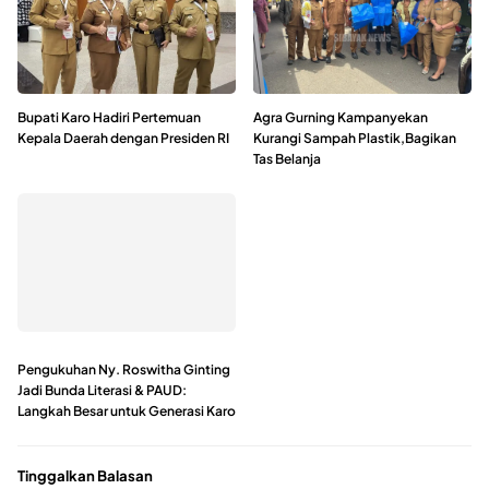
Bupati Karo Hadiri Pertemuan
Agra Gurning Kampanyekan
Kepala Daerah dengan Presiden RI
Kurangi Sampah Plastik,Bagikan
Tas Belanja
Pengukuhan Ny. Roswitha Ginting
Jadi Bunda Literasi & PAUD:
Langkah Besar untuk Generasi Karo
Tinggalkan Balasan