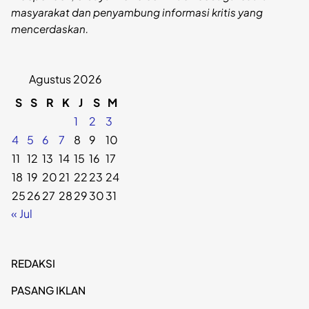
masyarakat dan penyambung informasi kritis yang
mencerdaskan.
Agustus 2026
S
S
R
K
J
S
M
1
2
3
4
5
6
7
8
9
10
11
12
13
14
15
16
17
18
19
20
21
22
23
24
25
26
27
28
29
30
31
« Jul
REDAKSI
PASANG IKLAN