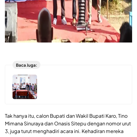
Baca Juga:
Tak hanya itu, calon Bupati dan Wakil Bupati Karo, Tino
Mimana Sinuraya dan Onasis Sitepu dengan nomor urut
3, juga turut menghadiri acara ini. Kehadiran mereka