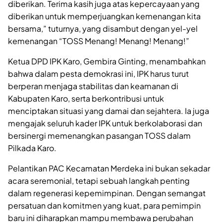
diberikan. Terima kasih juga atas kepercayaan yang
diberikan untuk memperjuangkan kemenangan kita
bersama,” tuturnya, yang disambut dengan yel-yel
kemenangan “TOSS Menang! Menang! Menang!”
Ketua DPD IPK Karo, Gembira Ginting, menambahkan
bahwa dalam pesta demokrasi ini, IPK harus turut
berperan menjaga stabilitas dan keamanan di
Kabupaten Karo, serta berkontribusi untuk
menciptakan situasi yang damai dan sejahtera. Ia juga
mengajak seluruh kader IPK untuk berkolaborasi dan
bersinergi memenangkan pasangan TOSS dalam
Pilkada Karo.
Pelantikan PAC Kecamatan Merdeka ini bukan sekadar
acara seremonial, tetapi sebuah langkah penting
dalam regenerasi kepemimpinan. Dengan semangat
persatuan dan komitmen yang kuat, para pemimpin
baru ini diharapkan mampu membawa perubahan