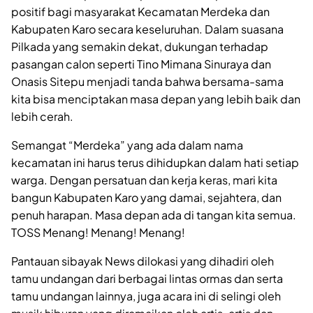
positif bagi masyarakat Kecamatan Merdeka dan
Kabupaten Karo secara keseluruhan. Dalam suasana
Pilkada yang semakin dekat, dukungan terhadap
pasangan calon seperti Tino Mimana Sinuraya dan
Onasis Sitepu menjadi tanda bahwa bersama-sama
kita bisa menciptakan masa depan yang lebih baik dan
lebih cerah.
Semangat “Merdeka” yang ada dalam nama
kecamatan ini harus terus dihidupkan dalam hati setiap
warga. Dengan persatuan dan kerja keras, mari kita
bangun Kabupaten Karo yang damai, sejahtera, dan
penuh harapan. Masa depan ada di tangan kita semua.
TOSS Menang! Menang! Menang!
Pantauan sibayak News dilokasi yang dihadiri oleh
tamu undangan dari berbagai lintas ormas dan serta
tamu undangan lainnya, juga acara ini di selingi oleh