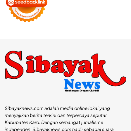
Sibayaknews.com adalah media online lokal yang
menyajikan berita terkini dan terpercaya seputar
Kabupaten Karo. Dengan semangat jurnalisme
independen, Sibayaknews.com hadir sebagai suara