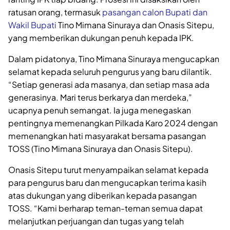
ratusan orang, termasuk
pasangan calon Bupati dan
Wakil Bupati
Tino Mimana Sinuraya dan Onasis Sitepu,
yang memberikan dukungan penuh kepada IPK.
Dalam pidatonya, Tino Mimana Sinuraya mengucapkan
selamat kepada seluruh pengurus yang baru dilantik.
“Setiap generasi ada masanya, dan setiap masa ada
generasinya. Mari terus berkarya dan merdeka,”
ucapnya penuh semangat. Ia juga menegaskan
pentingnya memenangkan Pilkada Karo 2024 dengan
memenangkan hati masyarakat bersama pasangan
TOSS (Tino Mimana Sinuraya dan Onasis Sitepu).
Onasis Sitepu turut menyampaikan selamat kepada
para pengurus baru dan mengucapkan terima kasih
atas dukungan yang diberikan kepada pasangan
TOSS. “Kami berharap teman-teman semua dapat
melanjutkan perjuangan dan tugas yang telah