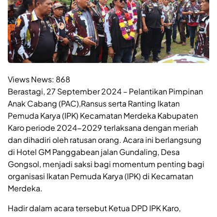
Views News:
868
Berastagi, 27 September 2024 – Pelantikan Pimpinan
Anak Cabang (PAC),Ransus serta Ranting Ikatan
Pemuda Karya (IPK) Kecamatan Merdeka Kabupaten
Karo periode 2024-2029 terlaksana dengan meriah
dan dihadiri oleh ratusan orang. Acara ini berlangsung
di Hotel GM Panggabean jalan Gundaling, Desa
Gongsol, menjadi saksi bagi momentum penting bagi
organisasi Ikatan Pemuda Karya (IPK) di Kecamatan
Merdeka.
Hadir dalam acara tersebut Ketua DPD IPK Karo,