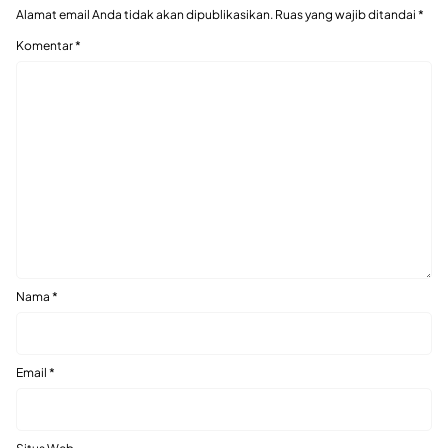
Alamat email Anda tidak akan dipublikasikan.
Ruas yang wajib ditandai
*
Komentar
*
Nama
*
Email
*