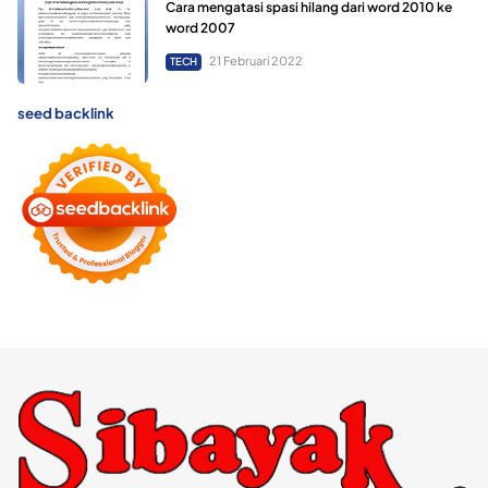
Cara mengatasi spasi hilang dari word 2010 ke
word 2007
21 Februari 2022
TECH
seed backlink