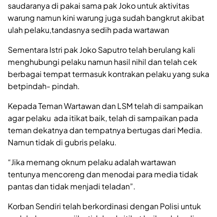
saudaranya di pakai sama pak Joko untuk aktivitas
warung namun kini warung juga sudah bangkrut akibat
ulah pelaku,tandasnya sedih pada wartawan
Sementara Istri pak Joko Saputro telah berulang kali
menghubungi pelaku namun hasil nihil dan telah cek
berbagai tempat termasuk kontrakan pelaku yang suka
betpindah- pindah.
Kepada Teman Wartawan dan LSM telah di sampaikan
agar pelaku ada itikat baik, telah di sampaikan pada
teman dekatnya dan tempatnya bertugas dari Media.
Namun tidak di gubris pelaku.
“Jika memang oknum pelaku adalah wartawan
tentunya mencoreng dan menodai para media tidak
pantas dan tidak menjadi teladan”.
Korban Sendiri telah berkordinasi dengan Polisi untuk