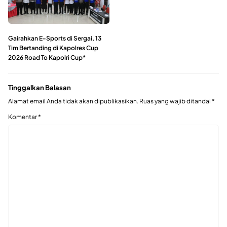
Gairahkan E-Sports di Sergai, 13
Tim Bertanding di Kapolres Cup
2026 Road To Kapolri Cup*
Tinggalkan Balasan
Alamat email Anda tidak akan dipublikasikan.
Ruas yang wajib ditandai
*
Komentar
*