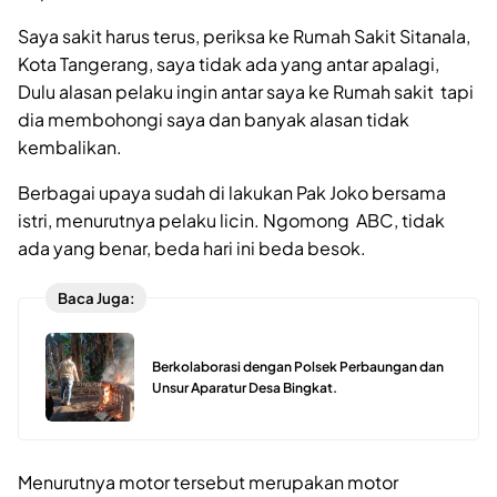
Saya sakit harus terus, periksa ke Rumah Sakit Sitanala,
Kota Tangerang, saya tidak ada yang antar apalagi,
Dulu alasan pelaku ingin antar saya ke Rumah sakit tapi
dia membohongi saya dan banyak alasan tidak
kembalikan.
Berbagai upaya sudah di lakukan Pak Joko bersama
istri, menurutnya pelaku licin. Ngomong ABC, tidak
ada yang benar, beda hari ini beda besok.
Baca Juga:
Berkolaborasi dengan Polsek Perbaungan dan
Unsur Aparatur Desa Bingkat.
Menurutnya motor tersebut merupakan motor