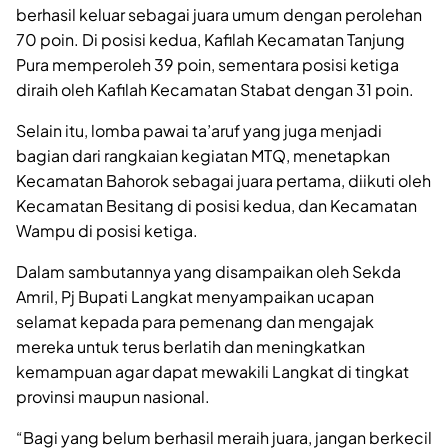
berhasil keluar sebagai juara umum dengan perolehan
70 poin. Di posisi kedua, Kafilah Kecamatan Tanjung
Pura memperoleh 39 poin, sementara posisi ketiga
diraih oleh Kafilah Kecamatan Stabat dengan 31 poin.
Selain itu, lomba pawai ta’aruf yang juga menjadi
bagian dari rangkaian kegiatan MTQ, menetapkan
Kecamatan Bahorok sebagai juara pertama, diikuti oleh
Kecamatan Besitang di posisi kedua, dan Kecamatan
Wampu di posisi ketiga.
Dalam sambutannya yang disampaikan oleh Sekda
Amril, Pj Bupati Langkat menyampaikan ucapan
selamat kepada para pemenang dan mengajak
mereka untuk terus berlatih dan meningkatkan
kemampuan agar dapat mewakili Langkat di tingkat
provinsi maupun nasional.
“Bagi yang belum berhasil meraih juara, jangan berkecil