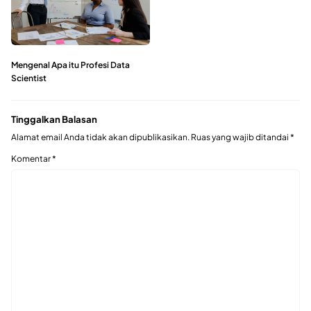
Mengenal Apa itu Profesi Data
Scientist
Tinggalkan Balasan
Alamat email Anda tidak akan dipublikasikan.
Ruas yang wajib ditandai
*
Komentar
*