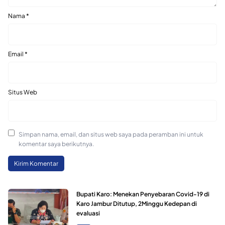
Nama
*
Email
*
Situs Web
Simpan nama, email, dan situs web saya pada peramban ini untuk
komentar saya berikutnya.
Bupati Karo: Menekan Penyebaran Covid-19 di
Karo Jambur Ditutup, 2Minggu Kedepan di
evaluasi