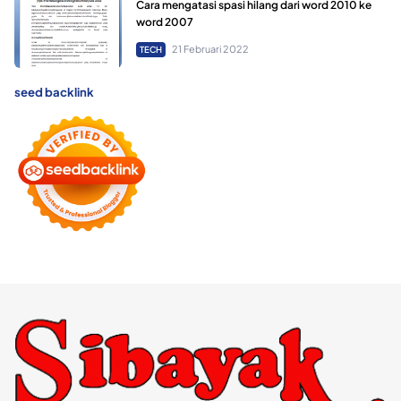
Cara mengatasi spasi hilang dari word 2010 ke
word 2007
21 Februari 2022
TECH
seed backlink