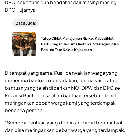
DPC, sekertaris dan bendahar dari masing masing
DPC,” ujarnya.
Baca Juga:
Tutup Diklat Manajemen Risiko, Kabadiklat
Harli Siregar Beri Lima Instruksi Strategis untuk
Perkuat Tata Kelola Kejaksaan
Ditempat yang sama, Rusli perwakilan warga yang
menerima bantuan mengatakan, terima kasih atas
bantuan yang telah diberikan MOI DPW dan DPC se
Provinsi Banten. Insa allah bantuan tersebut dapat
meringankan beban warga kami yang terdampak
bencana gempa.
“Semoga bantuan yang diberikan dapat bermanfaat
dan bisa meringankan beban warga yang terdampak.