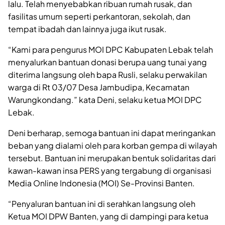
lalu. Telah menyebabkan ribuan rumah rusak, dan
fasilitas umum seperti perkantoran, sekolah, dan
tempat ibadah dan lainnya juga ikut rusak.
“Kami para pengurus MOI DPC Kabupaten Lebak telah
menyalurkan bantuan donasi berupa uang tunai yang
diterima langsung oleh bapa Rusli, selaku perwakilan
warga di Rt 03/07 Desa Jambudipa, Kecamatan
Warungkondang.” kata Deni, selaku ketua MOI DPC
Lebak.
Deni berharap, semoga bantuan ini dapat meringankan
beban yang dialami oleh para korban gempa di wilayah
tersebut. Bantuan ini merupakan bentuk solidaritas dari
kawan-kawan insa PERS yang tergabung di organisasi
Media Online Indonesia (MOI) Se-Provinsi Banten.
“Penyaluran bantuan ini di serahkan langsung oleh
Ketua MOI DPW Banten, yang di dampingi para ketua