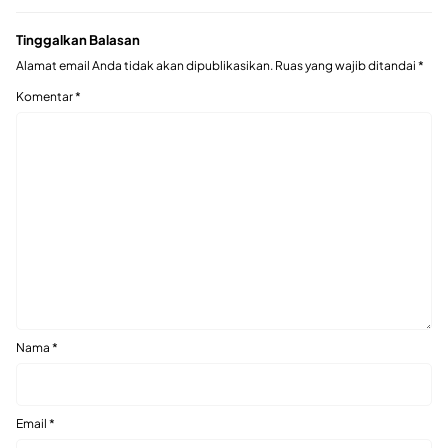
Tinggalkan Balasan
Alamat email Anda tidak akan dipublikasikan.
Ruas yang wajib ditandai
*
Komentar
*
Nama
*
Email
*