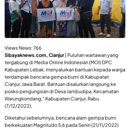
Views News:
766
Sibayaknews.com, Cianjur
| Puluhan wartawan yang
tergabung di Media Online Indonesian (MOI) DPC
Kabupaten Lebak, menyalurkan bantuan kepada warga
terdampak bencana gempa bumi di Kabupatan
Cianjur, Jawa Barat. Bantuan disalurkan langsung ke
posko pengungsian di Desa Jambudipa, Kecamatan
Warungkondang,” Kabupaten Cianjur, Rabu
(7/12/2022).
Diketahui sebelumnya, bencana alam gempa bumi
berkekuatan Magnitudo 5,6 pada Senin (21/11/2022)