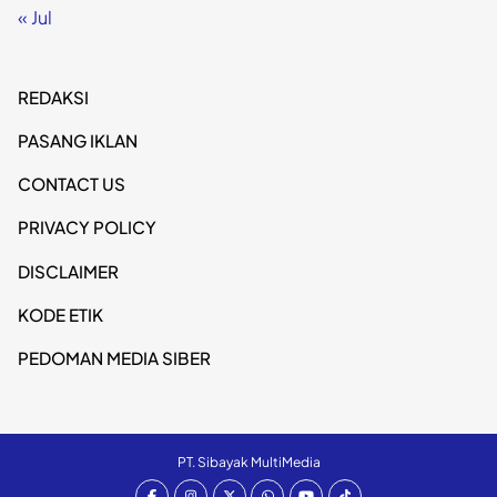
« Jul
REDAKSI
PASANG IKLAN
CONTACT US
PRIVACY POLICY
DISCLAIMER
KODE ETIK
PEDOMAN MEDIA SIBER
PT. Sibayak MultiMedia