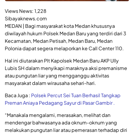
Views News:
1,228
Sibayaknews.com
MEDAN | Bagi masyarakat kota Medan khususnya
diwilayah hukum Polsek Medan Baru yang terdiri dari 3
Kecamatan, Medan Petisah, Medan Baru, Medan
Polonia dapat segera melaporkan ke Call Center 110.
Hal ini diutarakan Plt Kapolsek Medan Baru AKP Ully
Lubis SH dalam menyikapi maraknya aksi premanisme
atau pungutan liar yang mengganggu aktivitas
masyarakat dalam wirausaha sehari-hari.
Baca Juga :
Polsek Percut Sei Tuan Berhasil Tangkap
Preman Aniaya Pedagang Sayur di Pasar Gambir .
“Manakala mengalami, merasakan, melihat dan
mendengar bahwasanya ada oknum-oknum yang
melakukan pungutan liar atau pemerasan terhadap diri