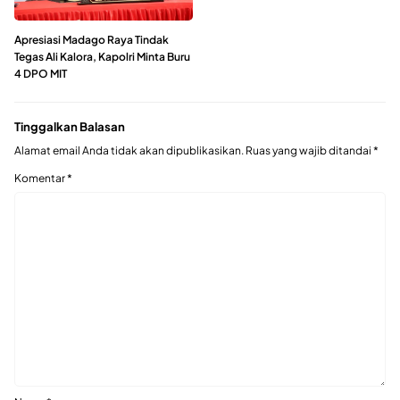
Apresiasi Madago Raya Tindak
Tegas Ali Kalora, Kapolri Minta Buru
4 DPO MIT
Tinggalkan Balasan
Alamat email Anda tidak akan dipublikasikan.
Ruas yang wajib ditandai
*
Komentar
*