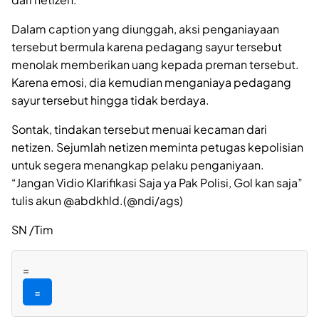
Dalam caption yang diunggah, aksi penganiayaan
tersebut bermula karena pedagang sayur tersebut
menolak memberikan uang kepada preman tersebut.
Karena emosi, dia kemudian menganiaya pedagang
sayur tersebut hingga tidak berdaya.
Sontak, tindakan tersebut menuai kecaman dari
netizen. Sejumlah netizen meminta petugas kepolisian
untuk segera menangkap pelaku penganiyaan.
“Jangan Vidio Klarifikasi Saja ya Pak Polisi, Gol kan saja”
tulis akun @abdkhld.(@ndi/ags)
SN /Tim
=
=