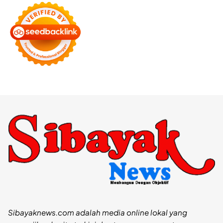
Sibayaknews.com adalah media online lokal yang