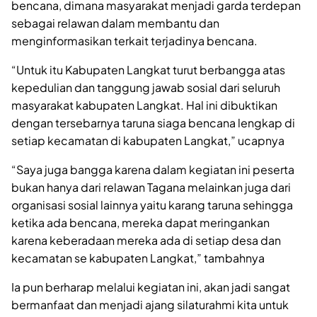
bencana, dimana masyarakat menjadi garda terdepan
sebagai relawan dalam membantu dan
menginformasikan terkait terjadinya bencana.
“Untuk itu Kabupaten Langkat turut berbangga atas
kepedulian dan tanggung jawab sosial dari seluruh
masyarakat kabupaten Langkat. Hal ini dibuktikan
dengan tersebarnya taruna siaga bencana lengkap di
setiap kecamatan di kabupaten Langkat,” ucapnya
“Saya juga bangga karena dalam kegiatan ini peserta
bukan hanya dari relawan Tagana melainkan juga dari
organisasi sosial lainnya yaitu karang taruna sehingga
ketika ada bencana, mereka dapat meringankan
karena keberadaan mereka ada di setiap desa dan
kecamatan se kabupaten Langkat,” tambahnya
Ia pun berharap melalui kegiatan ini, akan jadi sangat
bermanfaat dan menjadi ajang silaturahmi kita untuk