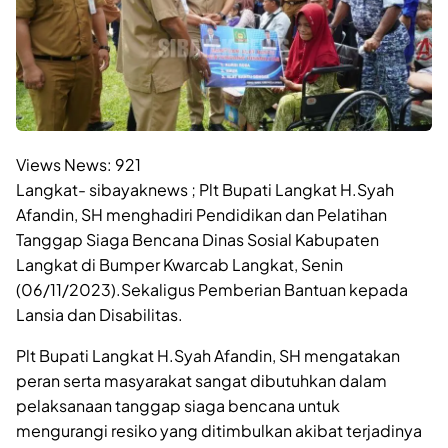
Views News:
921
Langkat- sibayaknews ; Plt Bupati Langkat H.Syah
Afandin, SH menghadiri Pendidikan dan Pelatihan
Tanggap Siaga Bencana Dinas Sosial Kabupaten
Langkat di Bumper Kwarcab Langkat, Senin
(06/11/2023).Sekaligus Pemberian Bantuan kepada
Lansia dan Disabilitas.
Plt Bupati Langkat H.Syah Afandin, SH mengatakan
peran serta masyarakat sangat dibutuhkan dalam
pelaksanaan tanggap siaga bencana untuk
mengurangi resiko yang ditimbulkan akibat terjadinya