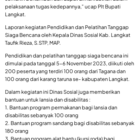
pelaksanaan tugas kedepannya,” ucap Plt Bupati
Langkat.
Laporan kegiatan Pendidikan dan Pelatihan Tanggap
Siaga Bencana oleh Kepala Dinas Sosial Kab. Langkat
Taufik Rieza, S.STP, MAP.
Pendidikan dan pelatihan tanggap siaga bencana ini
dimulai pada tanggal 5-6 November 2023, diikuti oleh
200 peserta yang terdiri 100 orang dari Tagana dan
100 orang dari karang taruna se- kabupaten Langkat.
Dalam kegiatan ini Dinas Sosial juga memberikan
bantuan untuk lansia dan disabilitas :
1. Bantuan program permakanan bagi lansia dan
disabilitas sebanyak 100 orang
2. Bantuan program sandang bagi disabilitas sebanyak
180 orang
3. Bantuan program alat bantu (kursi roda) bagi