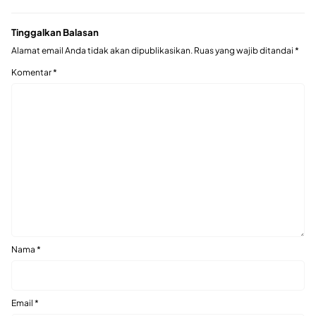
Tinggalkan Balasan
Alamat email Anda tidak akan dipublikasikan.
Ruas yang wajib ditandai
*
Komentar
*
Nama
*
Email
*