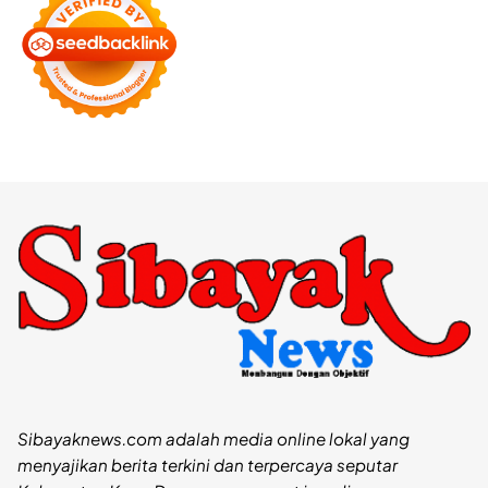
Sibayaknews.com adalah media online lokal yang
menyajikan berita terkini dan terpercaya seputar