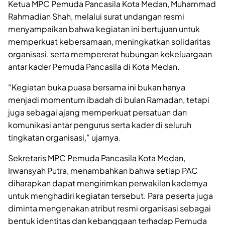
Ketua MPC Pemuda Pancasila Kota Medan, Muhammad
Rahmadian Shah, melalui surat undangan resmi
menyampaikan bahwa kegiatan ini bertujuan untuk
memperkuat kebersamaan, meningkatkan solidaritas
organisasi, serta mempererat hubungan kekeluargaan
antar kader Pemuda Pancasila di Kota Medan.
“Kegiatan buka puasa bersama ini bukan hanya
menjadi momentum ibadah di bulan Ramadan, tetapi
juga sebagai ajang memperkuat persatuan dan
komunikasi antar pengurus serta kader di seluruh
tingkatan organisasi,” ujarnya.
Sekretaris MPC Pemuda Pancasila Kota Medan,
Irwansyah Putra, menambahkan bahwa setiap PAC
diharapkan dapat mengirimkan perwakilan kadernya
untuk menghadiri kegiatan tersebut. Para peserta juga
diminta mengenakan atribut resmi organisasi sebagai
bentuk identitas dan kebanggaan terhadap Pemuda