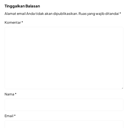
Tinggalkan Balasan
Alamat email Anda tidak akan dipublikasikan.
Ruas yang wajib ditandai
*
Komentar
*
Nama
*
Email
*