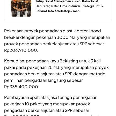
Tutup Diklat Manajemen Risiko, Kabadiklat
Harli Siregar Beri Lima Instruksi Strategis untuk
Perkuat Tata Kelola Kejaksaan
Pekerjaan proyek pengadaan plastik beton ibond
breaker dengan pekerjaan 3000 M2, yang merupakan
proyek pengadaan berkelanjutan atau SPP sebesar
Rp206.910.000.
Kemudian, pengadaan kayu Bekisting untuk 3 kali
pakai pada pekerjaan 25 M3, yang merupakan proyek
pengadaan berkelanjutan atau SPP dengan metode
pemilihan pengadaan langsung sebesar
Rp335.400.000.
Pembayaran upah atas jasa tenaga penanganan
pekerjaan 10 paket yang merupakan proyek
pengadaan berkelanjutan atau SPP sebesar