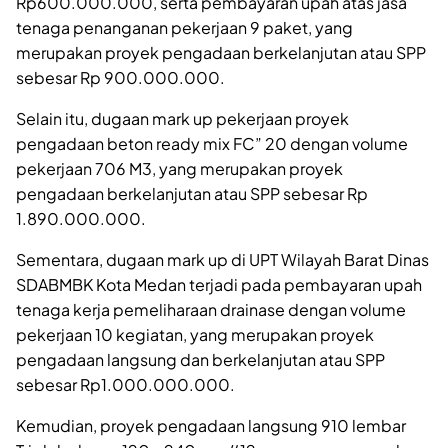
Rp600.000.000, serta pembayaran upah atas jasa
tenaga penanganan pekerjaan 9 paket, yang
merupakan proyek pengadaan berkelanjutan atau SPP
sebesar Rp 900.000.000.
Selain itu, dugaan mark up pekerjaan proyek
pengadaan beton ready mix FC” 20 dengan volume
pekerjaan 706 M3, yang merupakan proyek
pengadaan berkelanjutan atau SPP sebesar Rp
1.890.000.000.
Sementara, dugaan mark up di UPT Wilayah Barat Dinas
SDABMBK Kota Medan terjadi pada pembayaran upah
tenaga kerja pemeliharaan drainase dengan volume
pekerjaan 10 kegiatan, yang merupakan proyek
pengadaan langsung dan berkelanjutan atau SPP
sebesar Rp1.000.000.000.
Kemudian, proyek pengadaan langsung 910 lembar