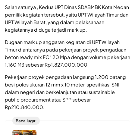
Salah satunya , Kedua UPT Dinas SDABMBK Kota Medan
pemilik kegiatan tersebut, yaitu UPT Wilayah Timur dan
UPT Wilayah Barat, yang dalam pelaksanaan
kegiatannya diduga terjadi mark up.
Dugaan mark up anggaran kegiatan di UPT Wilayah
Timur diantaranya pada pekerjaan proyek pengadaan
beton ready mix FC” 20 Mpa dengan volume pekerjaan
1.160 M3 sebesar Rp1.827.000.000.
Pekerjaan proyek pengadaan langsung 1.200 batang
besi polos ukuran 12 mm x 10 meter, spesifikasi SNI
dalam negeri dan berkelanjutan atau sustainable
public procurement atau SPP sebesar
Rp210.840.000.
Baca Juga: