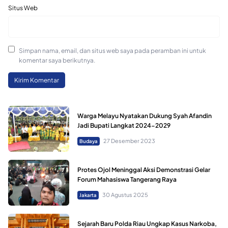
Situs Web
Simpan nama, email, dan situs web saya pada peramban ini untuk
komentar saya berikutnya.
Warga Melayu Nyatakan Dukung Syah Afandin
Jadi Bupati Langkat 2024-2029
27 Desember 2023
Budaya
Protes Ojol Meninggal Aksi Demonstrasi Gelar
Forum Mahasiswa Tangerang Raya
30 Agustus 2025
Jakarta
Sejarah Baru Polda Riau Ungkap Kasus Narkoba,