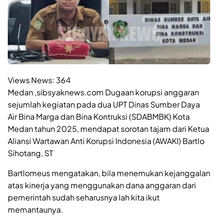
Views News:
364
Medan ,sibsyaknews.com Dugaan korupsi anggaran
sejumlah kegiatan pada dua UPT Dinas Sumber Daya
Air Bina Marga dan Bina Kontruksi (SDABMBK) Kota
Medan tahun 2025, mendapat sorotan tajam dari Ketua
Aliansi Wartawan Anti Korupsi Indonesia (AWAKI) Bartlo
Sihotang, ST
Bartlomeus mengatakan, bila menemukan kejanggalan
atas kinerja yang menggunakan dana anggaran dari
pemerintah sudah seharusnya lah kita ikut
memantaunya.