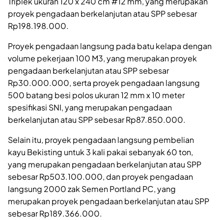
Triplek ukuran 120 x 240 cm #12 mm, yang merupakan
proyek pengadaan berkelanjutan atau SPP sebesar
Rp198.198.000.
Proyek pengadaan langsung pada batu kelapa dengan
volume pekerjaan 100 M3, yang merupakan proyek
pengadaan berkelanjutan atau SPP sebesar
Rp30.000.000, serta proyek pengadaan langsung
500 batang besi polos ukuran 12 mm x 10 meter
spesifikasi SNI, yang merupakan pengadaan
berkelanjutan atau SPP sebesar Rp87.850.000.
Selain itu, proyek pengadaan langsung pembelian
kayu Bekisting untuk 3 kali pakai sebanyak 60 ton,
yang merupakan pengadaan berkelanjutan atau SPP
sebesar Rp503.100.000, dan proyek pengadaan
langsung 2000 zak Semen Portland PC, yang
merupakan proyek pengadaan berkelanjutan atau SPP
sebesar Rp189.366.000.