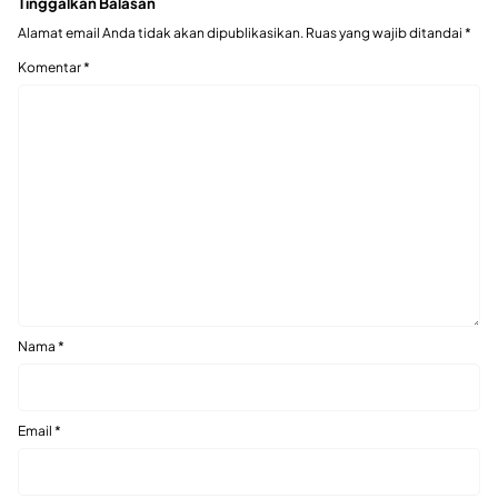
Tinggalkan Balasan
Alamat email Anda tidak akan dipublikasikan.
Ruas yang wajib ditandai
*
Komentar
*
Nama
*
Email
*