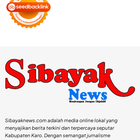
Sibayaknews.com adalah media online lokal yang
menyajikan berita terkini dan terpercaya seputar
Kabupaten Karo. Dengan semangat jurnalisme