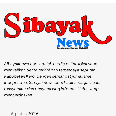
Sibayaknews.com adalah media online lokal yang
menyajikan berita terkini dan terpercaya seputar
Kabupaten Karo. Dengan semangat jurnalisme
independen, Sibayaknews.com hadir sebagai suara
masyarakat dan penyambung informasi kritis yang
mencerdaskan.
Agustus 2026