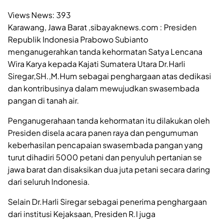
Views News:
393
Karawang, Jawa Barat ,sibayaknews.com : Presiden
Republik Indonesia Prabowo Subianto
menganugerahkan tanda kehormatan Satya Lencana
Wira Karya kepada Kajati Sumatera Utara Dr.Harli
Siregar,SH.,M.Hum sebagai penghargaan atas dedikasi
dan kontribusinya dalam mewujudkan swasembada
pangan di tanah air.
Penganugerahaan tanda kehormatan itu dilakukan oleh
Presiden disela acara panen raya dan pengumuman
keberhasilan pencapaian swasembada pangan yang
turut dihadiri 5000 petani dan penyuluh pertanian se
jawa barat dan disaksikan dua juta petani secara daring
dari seluruh Indonesia.
Selain Dr.Harli Siregar sebagai penerima penghargaan
dari institusi Kejaksaan, Presiden R.I juga