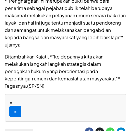
*”Penghargaan ini merupakan bukti bahwa para
penerima sebagai pejabat publik telah berupaya
maksimal melakukan pelayanan umum secara baik dan
layak, dan hal ini juga tentu menjadi suatu pendorong
dan semangat untuk melaksanakan pengabdian
kepada bangsa dan masyarakat yang lebih baik lagi”*,
ujarnya.
Ditambahkan Kajati, *”ke depannya kita akan
melakukan langkah langkah strategis dalam
penegakan hukum yang berorientasi pada
kepentingan umum dan kemaslahatan masyarakat”*,
Tegasnya.(SP/SN)
=
=