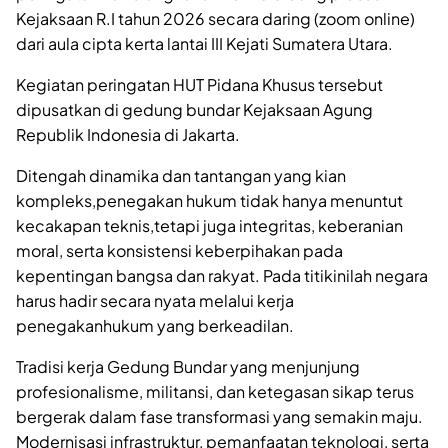
Kejaksaan R.I tahun 2026 secara daring (zoom online)
dari aula cipta kerta lantai III Kejati Sumatera Utara.
Kegiatan peringatan HUT Pidana Khusus tersebut
dipusatkan di gedung bundar Kejaksaan Agung
Republik Indonesia di Jakarta.
Ditengah dinamika dan tantangan yang kian
kompleks,penegakan hukum tidak hanya menuntut
kecakapan teknis,tetapi juga integritas, keberanian
moral, serta konsistensi keberpihakan pada
kepentingan bangsa dan rakyat. Pada titikinilah negara
harus hadir secara nyata melalui kerja
penegakanhukum yang berkeadilan.
Tradisi kerja Gedung Bundar yang menjunjung
profesionalisme, militansi, dan ketegasan sikap terus
bergerak dalam fase transformasi yang semakin maju.
Modernisasi infrastruktur, pemanfaatan teknologi, serta