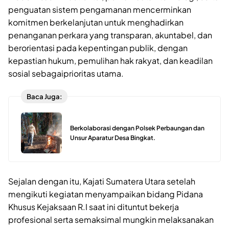
penguatan sistem pengamanan mencerminkan
komitmen berkelanjutan untuk menghadirkan
penanganan perkara yang transparan, akuntabel, dan
berorientasi pada kepentingan publik, dengan
kepastian hukum, pemulihan hak rakyat, dan keadilan
sosial sebagaiprioritas utama.
Baca Juga:
Berkolaborasi dengan Polsek Perbaungan dan
Unsur Aparatur Desa Bingkat.
Sejalan dengan itu, Kajati Sumatera Utara setelah
mengikuti kegiatan menyampaikan bidang Pidana
Khusus Kejaksaan R.I saat ini dituntut bekerja
profesional serta semaksimal mungkin melaksanakan