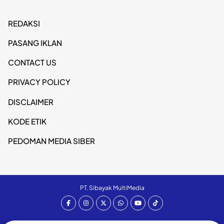
REDAKSI
PASANG IKLAN
CONTACT US
PRIVACY POLICY
DISCLAIMER
KODE ETIK
PEDOMAN MEDIA SIBER
PT. Sibayak MultiMedia