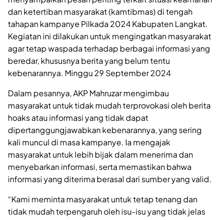
dan ketertiban masyarakat (kamtibmas) di tengah
tahapan kampanye Pilkada 2024 Kabupaten Langkat.
Kegiatan ini dilakukan untuk mengingatkan masyarakat
agar tetap waspada terhadap berbagai informasi yang
beredar, khususnya berita yang belum tentu
kebenarannya. Minggu 29 September 2024
Dalam pesannya, AKP Mahruzar mengimbau
masyarakat untuk tidak mudah terprovokasi oleh berita
hoaks atau informasi yang tidak dapat
dipertanggungjawabkan kebenarannya, yang sering
kali muncul di masa kampanye. Ia mengajak
masyarakat untuk lebih bijak dalam menerima dan
menyebarkan informasi, serta memastikan bahwa
informasi yang diterima berasal dari sumber yang valid.
“Kami meminta masyarakat untuk tetap tenang dan
tidak mudah terpengaruh oleh isu-isu yang tidak jelas