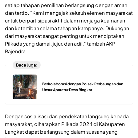
setiap tahapan pemilihan berlangsung dengan aman
dan tertib. “Kami mengajak seluruh elemen masyarakat
untuk berpartisipasi aktif dalam menjaga keamanan
dan ketertiban selama tahapan kampanye. Dukungan
dari masyarakat sangat penting untuk menciptakan
Pilkada yang damai, jujur, dan adil,” tambah AKP
Rajendra.
Baca Juga:
Berkolaborasi dengan Polsek Perbaungan dan
Unsur Aparatur Desa Bingkat.
Dengan sosialisasi dan pendekatan langsung kepada
masyarakat, diharapkan Pilkada 2024 di Kabupaten
Langkat dapat berlangsung dalam suasana yang