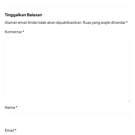
Tinggalkan Balasan
Alamat email Anda tidak akan dipublikasikan.
Ruas yang wajib ditandai
*
Komentar
*
Nama
*
Email
*