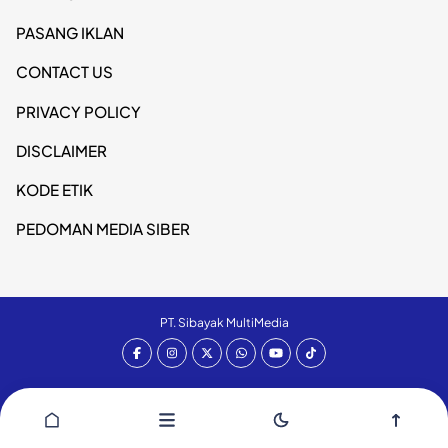
PASANG IKLAN
CONTACT US
PRIVACY POLICY
DISCLAIMER
KODE ETIK
PEDOMAN MEDIA SIBER
PT. Sibayak MultiMedia