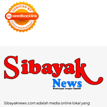
Sibayaknews.com adalah media online lokal yang