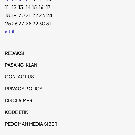
11
12
13
14
15
16
17
18
19
20
21
22
23
24
25
26
27
28
29
30
31
« Jul
REDAKSI
PASANG IKLAN
CONTACT US
PRIVACY POLICY
DISCLAIMER
KODE ETIK
PEDOMAN MEDIA SIBER