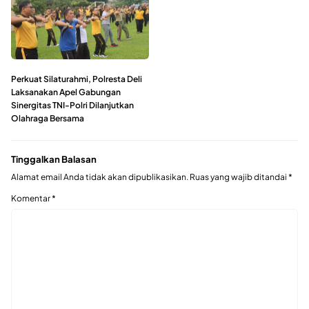
Perkuat Silaturahmi, Polresta Deli
Laksanakan Apel Gabungan
Sinergitas TNI-Polri Dilanjutkan
Olahraga Bersama
Tinggalkan Balasan
Alamat email Anda tidak akan dipublikasikan.
Ruas yang wajib ditandai
*
Komentar
*