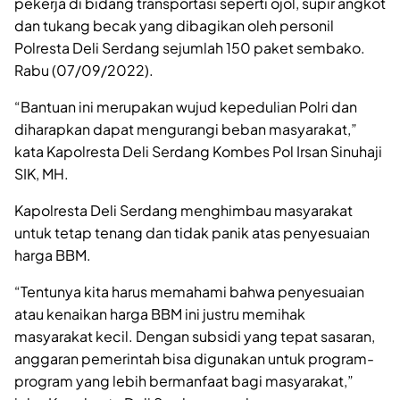
pekerja di bidang transportasi seperti ojol, supir angkot
dan tukang becak yang dibagikan oleh personil
Polresta Deli Serdang sejumlah 150 paket sembako.
Rabu (07/09/2022).
“Bantuan ini merupakan wujud kepedulian Polri dan
diharapkan dapat mengurangi beban masyarakat,”
kata Kapolresta Deli Serdang Kombes Pol Irsan Sinuhaji
SIK, MH.
Kapolresta Deli Serdang menghimbau masyarakat
untuk tetap tenang dan tidak panik atas penyesuaian
harga BBM.
“Tentunya kita harus memahami bahwa penyesuaian
atau kenaikan harga BBM ini justru memihak
masyarakat kecil. Dengan subsidi yang tepat sasaran,
anggaran pemerintah bisa digunakan untuk program-
program yang lebih bermanfaat bagi masyarakat,”