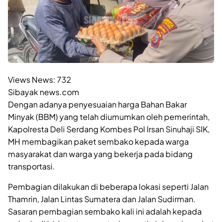
Views News:
732
Sibayak news.com
Dengan adanya penyesuaian harga Bahan Bakar
Minyak (BBM) yang telah diumumkan oleh pemerintah,
Kapolresta Deli Serdang Kombes Pol Irsan Sinuhaji SIK,
MH membagikan paket sembako kepada warga
masyarakat dan warga yang bekerja pada bidang
transportasi.
Pembagian dilakukan di beberapa lokasi seperti Jalan
Thamrin, Jalan Lintas Sumatera dan Jalan Sudirman.
Sasaran pembagian sembako kali ini adalah kepada