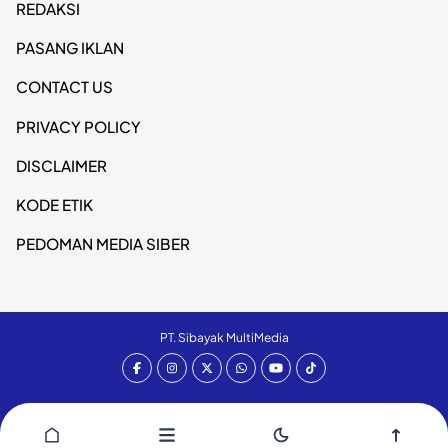
REDAKSI
PASANG IKLAN
CONTACT US
PRIVACY POLICY
DISCLAIMER
KODE ETIK
PEDOMAN MEDIA SIBER
PT. Sibayak MultiMedia