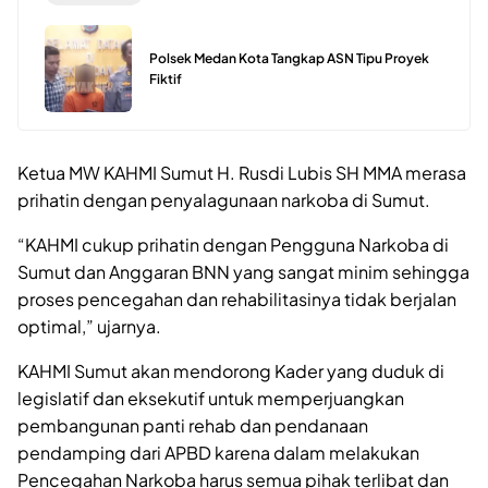
Polsek Medan Kota Tangkap ASN Tipu Proyek
Fiktif
Ketua MW KAHMI Sumut H. Rusdi Lubis SH MMA merasa
prihatin dengan penyalagunaan narkoba di Sumut.
“KAHMI cukup prihatin dengan Pengguna Narkoba di
Sumut dan Anggaran BNN yang sangat minim sehingga
proses pencegahan dan rehabilitasinya tidak berjalan
optimal,” ujarnya.
KAHMI Sumut akan mendorong Kader yang duduk di
legislatif dan eksekutif untuk memperjuangkan
pembangunan panti rehab dan pendanaan
pendamping dari APBD karena dalam melakukan
Pencegahan Narkoba harus semua pihak terlibat dan