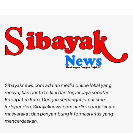
Sibayaknews.com adalah media online lokal yang
menyajikan berita terkini dan terpercaya seputar
Kabupaten Karo. Dengan semangat jurnalisme
independen, Sibayaknews.com hadir sebagai suara
masyarakat dan penyambung informasi kritis yang
mencerdaskan.