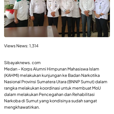
Views News:
1,314
Sibayaknews. com
Medan – Korps Alumni Himpunan Mahasiswa Islam
(KAHMI) melakukan kunjungan ke Badan Narkotika
Nasional Provinsi Sumatera Utara (BNNP Sumut) dalam
rangka melakukan koordinasi untuk membuat MoU
dalam melakukan Pencegahan dan Rehabilitasi
Narkoba di Sumut yang kondisinya sudah sangat
mengkhawatirkan.