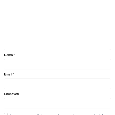
Nama
*
Email
*
Situs Web