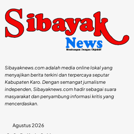
Sibayaknews.com adalah media online lokal yang
menyajikan berita terkini dan terpercaya seputar
Kabupaten Karo. Dengan semangat jurnalisme
independen, Sibayaknews.com hadir sebagai suara
masyarakat dan penyambung informasi kritis yang
mencerdaskan.
Agustus 2026