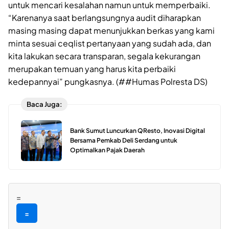
untuk mencari kesalahan namun untuk memperbaiki.
“Karenanya saat berlangsungnya audit diharapkan
masing masing dapat menunjukkan berkas yang kami
minta sesuai ceqlist pertanyaan yang sudah ada, dan
kita lakukan secara transparan, segala kekurangan
merupakan temuan yang harus kita perbaiki
kedepannyai” pungkasnya. (##Humas Polresta DS)
Baca Juga:
Bank Sumut Luncurkan QResto, Inovasi Digital
Bersama Pemkab Deli Serdang untuk
Optimalkan Pajak Daerah
=
=