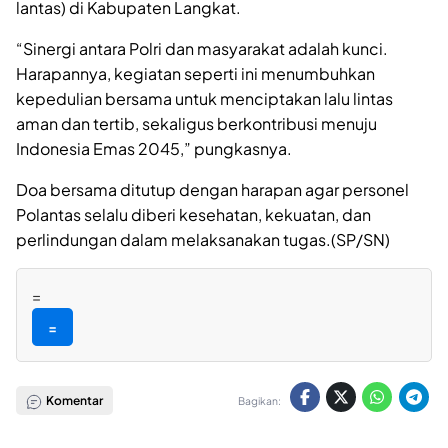
lantas) di Kabupaten Langkat.
“Sinergi antara Polri dan masyarakat adalah kunci.
Harapannya, kegiatan seperti ini menumbuhkan
kepedulian bersama untuk menciptakan lalu lintas
aman dan tertib, sekaligus berkontribusi menuju
Indonesia Emas 2045,” pungkasnya.
Doa bersama ditutup dengan harapan agar personel
Polantas selalu diberi kesehatan, kekuatan, dan
perlindungan dalam melaksanakan tugas.(SP/SN)
=
=
Komentar
Bagikan: