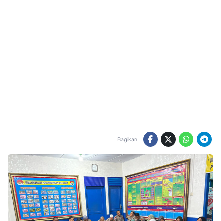
Bagikan: