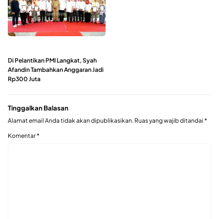
Di Pelantikan PMI Langkat, Syah
Afandin Tambahkan Anggaran Jadi
Rp300 Juta
Tinggalkan Balasan
Alamat email Anda tidak akan dipublikasikan.
Ruas yang wajib ditandai
*
Komentar
*