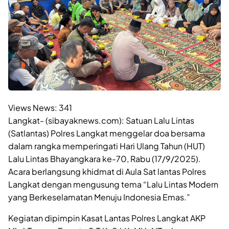
Views News:
341
Langkat- (sibayaknews.com): Satuan Lalu Lintas
(Satlantas) Polres Langkat menggelar doa bersama
dalam rangka memperingati Hari Ulang Tahun (HUT)
Lalu Lintas Bhayangkara ke-70, Rabu (17/9/2025).
Acara berlangsung khidmat di Aula Sat lantas Polres
Langkat dengan mengusung tema “Lalu Lintas Modern
yang Berkeselamatan Menuju Indonesia Emas.”
Kegiatan dipimpin Kasat Lantas Polres Langkat AKP