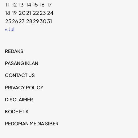
11
12
13
14
15
16
17
18
19
20
21
22
23
24
25
26
27
28
29
30
31
« Jul
REDAKSI
PASANG IKLAN
CONTACT US
PRIVACY POLICY
DISCLAIMER
KODE ETIK
PEDOMAN MEDIA SIBER