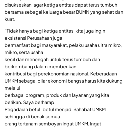
disukseskan, agar ketiga entitas dapat terus tumbuh
bersama sebagai keluarga besar BUMN yang sehat dan
kuat.
“Tidak hanya bagi ketiga entitas, kita juga ingin
eksistensi Perusahaan juga
bermanfaat bagi masyarakat, pelaku usaha ultra mikro,
mikro, serta usaha
kecil dan menengah untuk terus tumbuh dan
berkembang dalam memberikan
kontribusi bagi perekonomian nasional. Keberadaan
UMKM sebagai pilar ekonomi bangsa harus kita dukung
melalui
berbagai program, produk dan layanan yang kita
berikan. Saya berharap
Pegadaian betul-betul menjadi Sahabat UMKM
sehingga di benak semua
orang tertanam semboyan Ingat UMKM, Ingat