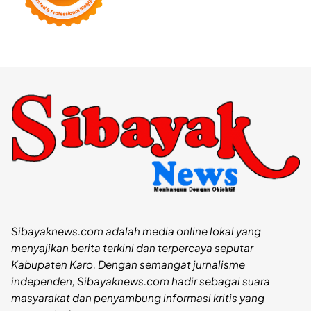
Sibayaknews.com adalah media online lokal yang
menyajikan berita terkini dan terpercaya seputar
Kabupaten Karo. Dengan semangat jurnalisme
independen, Sibayaknews.com hadir sebagai suara
masyarakat dan penyambung informasi kritis yang