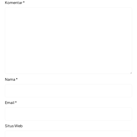
Komentar
*
Nama
*
Email
*
Situs Web