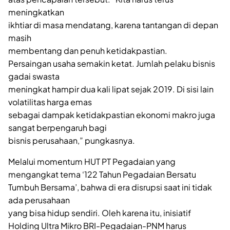
meningkatkan
ikhtiar di masa mendatang, karena tantangan di depan
masih
membentang dan penuh ketidakpastian.
Persaingan usaha semakin ketat. Jumlah pelaku bisnis
gadai swasta
meningkat hampir dua kali lipat sejak 2019. Di sisi lain
volatilitas harga emas
sebagai dampak ketidakpastian ekonomi makro juga
sangat berpengaruh bagi
bisnis perusahaan,” pungkasnya.
Melalui momentum HUT PT Pegadaian yang
mengangkat tema ‘122 Tahun Pegadaian Bersatu
Tumbuh Bersama’, bahwa di era disrupsi saat ini tidak
ada perusahaan
yang bisa hidup sendiri. Oleh karena itu, inisiatif
Holding Ultra Mikro BRI-Pegadaian-PNM harus