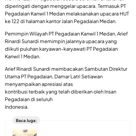
diperingati dengan menggelar upacara. Termasuk PT
Pegadaian Kanwil 1 Medan melaksanakan upacara HUT
ke 122 di halaman kantor Jalan Pegadaian Medan.
Pemimpin Wilayah PT Pegadaian Kanwil 1 Medan, Arief
Rinardi Sunardi memimpin jalannya upacara yang
diikuti puluhan karyawan-karyawati PT Pegadaian
Kanwil 1 Medan.
Arief Rinardi Sunardi membacakan Sambutan Direktur
Utama PT Pegadaian, Damar Latri Setiawan
menyampaikan apresiasi atas
kontribusi terbaik yang telah diberikan oleh Insan
Pegadaian di seluruh
Indonesia.
Baca Juga: