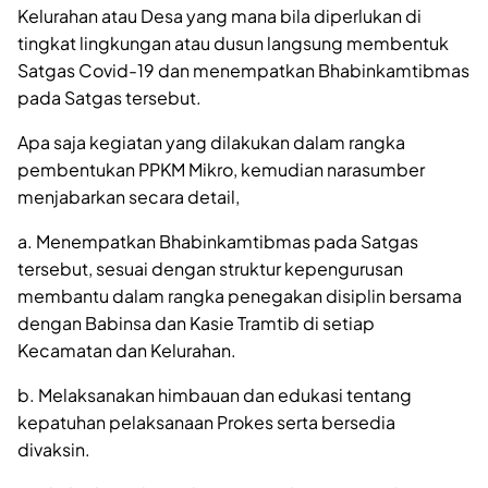
Kelurahan atau Desa yang mana bila diperlukan di
tingkat lingkungan atau dusun langsung membentuk
Satgas Covid-19 dan menempatkan Bhabinkamtibmas
pada Satgas tersebut.
Apa saja kegiatan yang dilakukan dalam rangka
pembentukan PPKM Mikro, kemudian narasumber
menjabarkan secara detail,
a. Menempatkan Bhabinkamtibmas pada Satgas
tersebut, sesuai dengan struktur kepengurusan
membantu dalam rangka penegakan disiplin bersama
dengan Babinsa dan Kasie Tramtib di setiap
Kecamatan dan Kelurahan.
b. Melaksanakan himbauan dan edukasi tentang
kepatuhan pelaksanaan Prokes serta bersedia
divaksin.