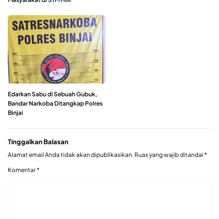
Edarkan Sabu di Sebuah Gubuk,
Bandar Narkoba Ditangkap Polres
Binjai
Tinggalkan Balasan
Alamat email Anda tidak akan dipublikasikan.
Ruas yang wajib ditandai
*
Komentar
*