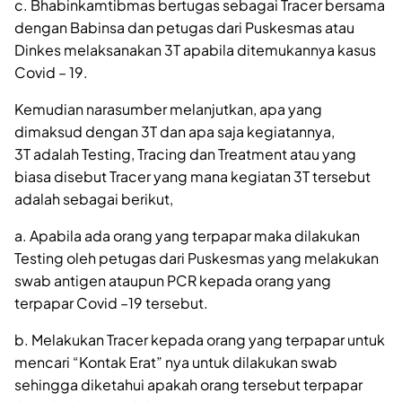
c. Bhabinkamtibmas bertugas sebagai Tracer bersama
dengan Babinsa dan petugas dari Puskesmas atau
Dinkes melaksanakan 3T apabila ditemukannya kasus
Covid – 19.
Kemudian narasumber melanjutkan, apa yang
dimaksud dengan 3T dan apa saja kegiatannya,
3T adalah Testing, Tracing dan Treatment atau yang
biasa disebut Tracer yang mana kegiatan 3T tersebut
adalah sebagai berikut,
a. Apabila ada orang yang terpapar maka dilakukan
Testing oleh petugas dari Puskesmas yang melakukan
swab antigen ataupun PCR kepada orang yang
terpapar Covid –19 tersebut.
b. Melakukan Tracer kepada orang yang terpapar untuk
mencari “Kontak Erat” nya untuk dilakukan swab
sehingga diketahui apakah orang tersebut terpapar