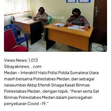
Views News:
1,013
Sibayaknews. . com
Medan – Interaktif Halo Polisi Polda Sumatera Utara
masih bersama Polrestabes Medan, dan sebagai
narasumber Akbp Efendi Sinaga Kasat Binmas
Polrestabes Medan , dengan topik, “Peran serta Sat
Binmas Polrestabes Medan dalam pencegahan
penyebaran Covid -19.”