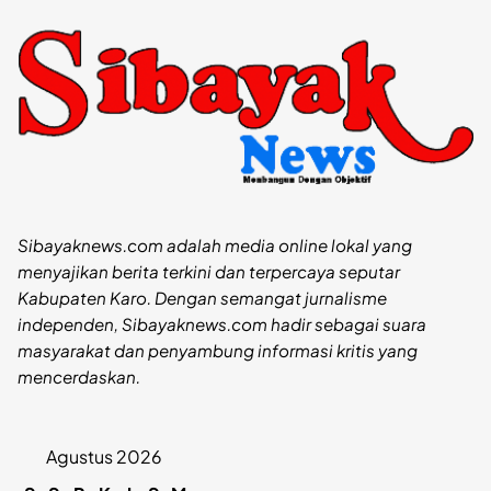
Sibayaknews.com adalah media online lokal yang
menyajikan berita terkini dan terpercaya seputar
Kabupaten Karo. Dengan semangat jurnalisme
independen, Sibayaknews.com hadir sebagai suara
masyarakat dan penyambung informasi kritis yang
mencerdaskan.
Agustus 2026