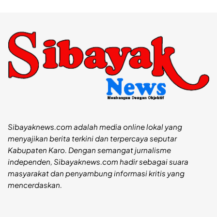
Sibayaknews.com adalah media online lokal yang
menyajikan berita terkini dan terpercaya seputar
Kabupaten Karo. Dengan semangat jurnalisme
independen, Sibayaknews.com hadir sebagai suara
masyarakat dan penyambung informasi kritis yang
mencerdaskan.