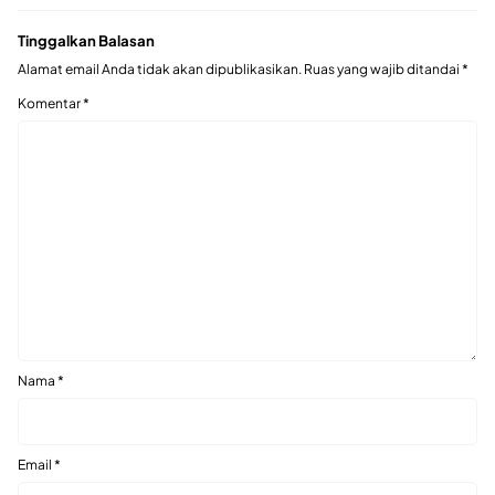
Tinggalkan Balasan
Alamat email Anda tidak akan dipublikasikan.
Ruas yang wajib ditandai
*
Komentar
*
Nama
*
Email
*