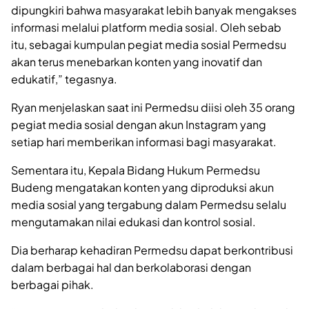
dipungkiri bahwa masyarakat lebih banyak mengakses
informasi melalui platform media sosial. Oleh sebab
itu, sebagai kumpulan pegiat media sosial Permedsu
akan terus menebarkan konten yang inovatif dan
edukatif,” tegasnya.
Ryan menjelaskan saat ini Permedsu diisi oleh 35 orang
pegiat media sosial dengan akun Instagram yang
setiap hari memberikan informasi bagi masyarakat.
Sementara itu, Kepala Bidang Hukum Permedsu
Budeng mengatakan konten yang diproduksi akun
media sosial yang tergabung dalam Permedsu selalu
mengutamakan nilai edukasi dan kontrol sosial.
Dia berharap kehadiran Permedsu dapat berkontribusi
dalam berbagai hal dan berkolaborasi dengan
berbagai pihak.