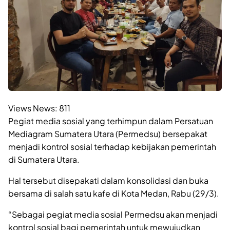
Views News:
811
Pegiat media sosial yang terhimpun dalam Persatuan
Mediagram Sumatera Utara (Permedsu) bersepakat
menjadi kontrol sosial terhadap kebijakan pemerintah
di Sumatera Utara.
Hal tersebut disepakati dalam konsolidasi dan buka
bersama di salah satu kafe di Kota Medan, Rabu (29/3).
“Sebagai pegiat media sosial Permedsu akan menjadi
kontrol sosial bagi pemerintah untuk mewujudkan