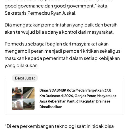
good governance dan good government,” kata
Sekretaris Permedsu Ryan Juskal.
Dia mengatakan pemerintahan yang baik dan bersih
akan terwujud bila adanya kontrol dari masyarakat.
Permedsu sebagai bagian dari masyarakat akan
mengambil peran menjadi pemberi kritikan sekaligus
masukan kepada pemerintah dalam setiap kebijakan
yang dilakukan.
Baca Juga:
Dinas SDABMBK Kota Medan Targetkan 37,8
Km Drainase di 2026, Genjot Peran Masyarakat
Jaga Kebersihan Parit, 61 Kegiatan Drainase
Direalisasikan
“Di era perkembangan teknologi saat ini tidak bisa