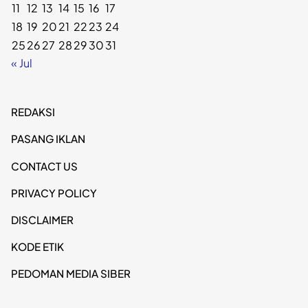
11
12
13
14
15
16
17
18
19
20
21
22
23
24
25
26
27
28
29
30
31
« Jul
REDAKSI
PASANG IKLAN
CONTACT US
PRIVACY POLICY
DISCLAIMER
KODE ETIK
PEDOMAN MEDIA SIBER