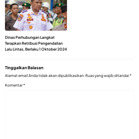
Dinas Perhubungan Langkat
Terapkan Retribusi Pengendalian
Lalu Lintas, Berlaku 1 Oktober 2024
Tinggalkan Balasan
Alamat email Anda tidak akan dipublikasikan.
Ruas yang wajib ditandai
*
Komentar
*