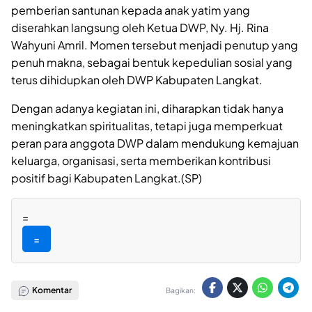
pemberian santunan kepada anak yatim yang
diserahkan langsung oleh Ketua DWP, Ny. Hj. Rina
Wahyuni Amril. Momen tersebut menjadi penutup yang
penuh makna, sebagai bentuk kepedulian sosial yang
terus dihidupkan oleh DWP Kabupaten Langkat.
Dengan adanya kegiatan ini, diharapkan tidak hanya
meningkatkan spiritualitas, tetapi juga memperkuat
peran para anggota DWP dalam mendukung kemajuan
keluarga, organisasi, serta memberikan kontribusi
positif bagi Kabupaten Langkat.(SP)
=
=
Komentar
Bagikan: