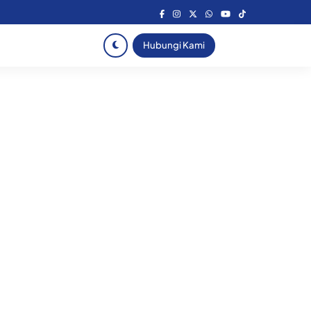
Hubungi Kami