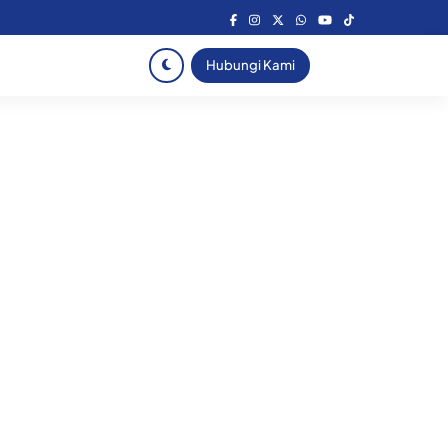
Hubungi Kami