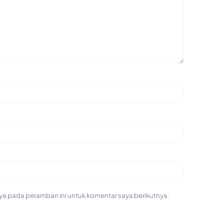
ya pada peramban ini untuk komentar saya berikutnya.