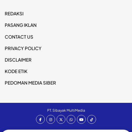
REDAKSI
PASANG IKLAN
CONTACT US
PRIVACY POLICY
DISCLAIMER
KODE ETIK
PEDOMAN MEDIA SIBER
PT. Sibayak MultiMedia