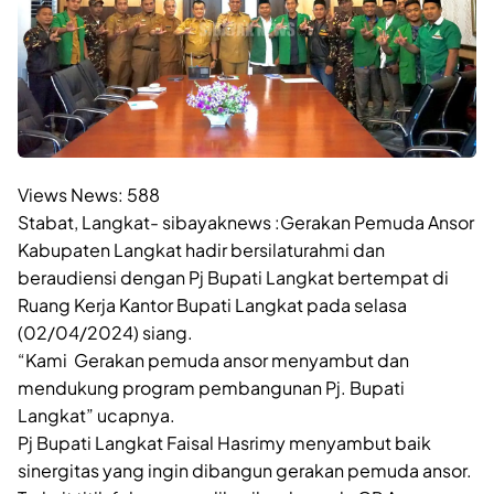
Views News:
588
Stabat, Langkat- sibayaknews :Gerakan Pemuda Ansor
Kabupaten Langkat hadir bersilaturahmi dan
beraudiensi dengan Pj Bupati Langkat bertempat di
Ruang Kerja Kantor Bupati Langkat pada selasa
(02/04/2024) siang.
“Kami Gerakan pemuda ansor menyambut dan
mendukung program pembangunan Pj. Bupati
Langkat” ucapnya.
Pj Bupati Langkat Faisal Hasrimy menyambut baik
sinergitas yang ingin dibangun gerakan pemuda ansor.