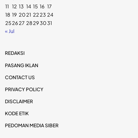
11
12
13
14
15
16
17
18
19
20
21
22
23
24
25
26
27
28
29
30
31
« Jul
REDAKSI
PASANG IKLAN
CONTACT US
PRIVACY POLICY
DISCLAIMER
KODE ETIK
PEDOMAN MEDIA SIBER