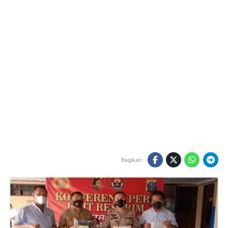
Bagikan: