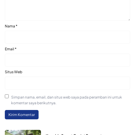
Nama
*
Email
*
Situs Web
Simpan nama, email, dan situs web saya pada peramban ini untuk
komentar saya berikutnya.