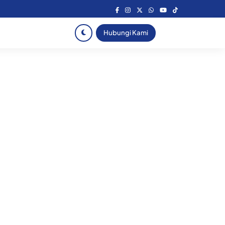
Hubungi Kami