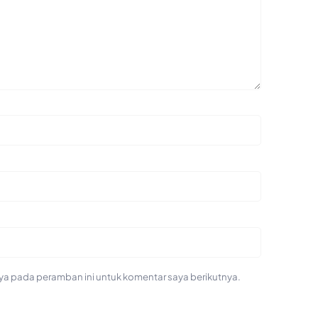
ya pada peramban ini untuk komentar saya berikutnya.