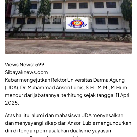
Views News:
599
Sibayaknews.com
Kabar mengejutkan Rektor Universitas Darma Agung
(UDA), Dr. Muhammad Ansori Lubis, S.H., M.M., M.Hum
mendur dari jabatannya, terhitung sejak tanggal 11 April
2025.
Atas hal itu, alumi dan mahasiswa UDA menyesalkan
dan menyayangi sikap dari Ansori Lubis mengundurkan
diri di tengah permasalahan dualisme yayasan