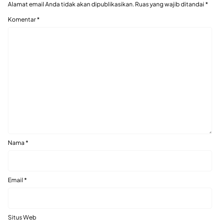
Alamat email Anda tidak akan dipublikasikan.
Ruas yang wajib ditandai
*
Komentar
*
Nama
*
Email
*
Situs Web