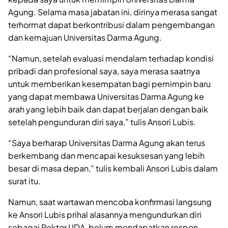
Agung. Selama masa jabatan ini, dirinya merasa sangat
terhormat dapat berkontribusi dalam pengembangan
dan kemajuan Universitas Darma Agung.
“Namun, setelah evaluasi mendalam terhadap kondisi
pribadi dan profesional saya, saya merasa saatnya
untuk memberikan kesempatan bagi pemimpin baru
yang dapat membawa Universitas Darma Agung ke
arah yang lebih baik dan dapat berjalan dengan baik
setelah pengunduran diri saya,” tulis Ansori Lubis.
“Saya berharap Universitas Darma Agung akan terus
berkembang dan mencapai kesuksesan yang lebih
besar di masa depan,” tulis kembali Ansori Lubis dalam
surat itu.
Namun, saat wartawan mencoba konfirmasi langsung
ke Ansori Lubis prihal alasannya mengundurkan diri
sebagai Rektor UDA, belum mendapatkan respon.