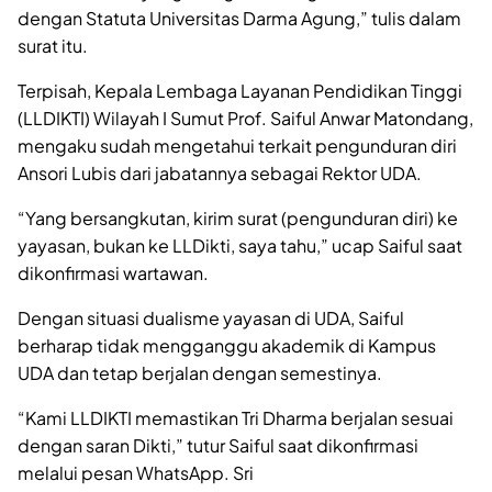
dengan Statuta Universitas Darma Agung,” tulis dalam
surat itu.
Terpisah, Kepala Lembaga Layanan Pendidikan Tinggi
(LLDIKTI) Wilayah I Sumut Prof. Saiful Anwar Matondang,
mengaku sudah mengetahui terkait pengunduran diri
Ansori Lubis dari jabatannya sebagai Rektor UDA.
“Yang bersangkutan, kirim surat (pengunduran diri) ke
yayasan, bukan ke LLDikti, saya tahu,” ucap Saiful saat
dikonfirmasi wartawan.
Dengan situasi dualisme yayasan di UDA, Saiful
berharap tidak mengganggu akademik di Kampus
UDA dan tetap berjalan dengan semestinya.
“Kami LLDIKTI memastikan Tri Dharma berjalan sesuai
dengan saran Dikti,” tutur Saiful saat dikonfirmasi
melalui pesan WhatsApp. Sri