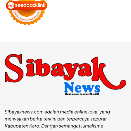
Sibayaknews.com adalah media online lokal yang
menyajikan berita terkini dan terpercaya seputar
Kabupaten Karo. Dengan semangat jurnalisme