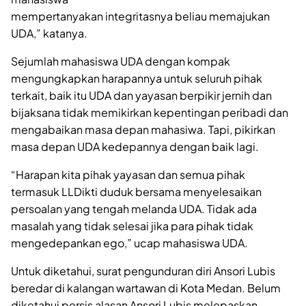
mempertanyakan integritasnya beliau memajukan
UDA,” katanya.
Sejumlah mahasiswa UDA dengan kompak
mengungkapkan harapannya untuk seluruh pihak
terkait, baik itu UDA dan yayasan berpikir jernih dan
bijaksana tidak memikirkan kepentingan peribadi dan
mengabaikan masa depan mahasiwa. Tapi, pikirkan
masa depan UDA kedepannya dengan baik lagi.
“Harapan kita pihak yayasan dan semua pihak
termasuk LLDikti duduk bersama menyelesaikan
persoalan yang tengah melanda UDA. Tidak ada
masalah yang tidak selesai jika para pihak tidak
mengedepankan ego,” ucap mahasiswa UDA.
Untuk diketahui, surat pengunduran diri Ansori Lubis
beredar di kalangan wartawan di Kota Medan. Belum
diketahui persis alasan Ansori Lubis melepaskan