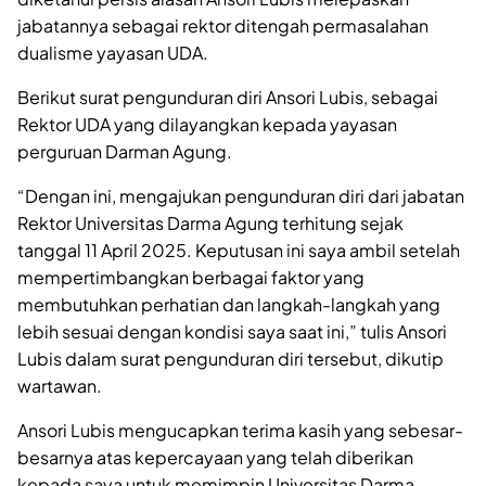
jabatannya sebagai rektor ditengah permasalahan
dualisme yayasan UDA.
Berikut surat pengunduran diri Ansori Lubis, sebagai
Rektor UDA yang dilayangkan kepada yayasan
perguruan Darman Agung.
“Dengan ini, mengajukan pengunduran diri dari jabatan
Rektor Universitas Darma Agung terhitung sejak
tanggal 11 April 2025. Keputusan ini saya ambil setelah
mempertimbangkan berbagai faktor yang
membutuhkan perhatian dan langkah-langkah yang
lebih sesuai dengan kondisi saya saat ini,” tulis Ansori
Lubis dalam surat pengunduran diri tersebut, dikutip
wartawan.
Ansori Lubis mengucapkan terima kasih yang sebesar-
besarnya atas kepercayaan yang telah diberikan
kepada saya untuk memimpin Universitas Darma