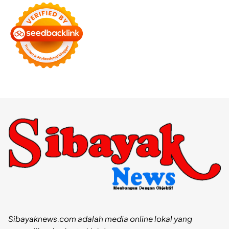
Sibayaknews.com adalah media online lokal yang