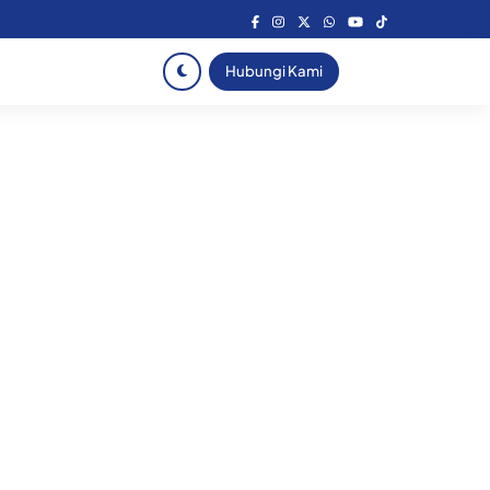
Hubungi Kami