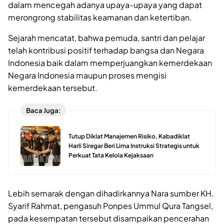
dalam mencegah adanya upaya-upaya yang dapat
merongrong stabilitas keamanan dan ketertiban.
Sejarah mencatat, bahwa pemuda, santri dan pelajar
telah kontribusi positif terhadap bangsa dan Negara
Indonesia baik dalam memperjuangkan kemerdekaan
Negara Indonesia maupun proses mengisi
kemerdekaan tersebut.
Baca Juga:
Tutup Diklat Manajemen Risiko, Kabadiklat
Harli Siregar Beri Lima Instruksi Strategis untuk
Perkuat Tata Kelola Kejaksaan
Lebih semarak dengan dihadirkannya Nara sumber KH.
Syarif Rahmat, pengasuh Ponpes Ummul Qura Tangsel,
pada kesempatan tersebut disampaikan pencerahan