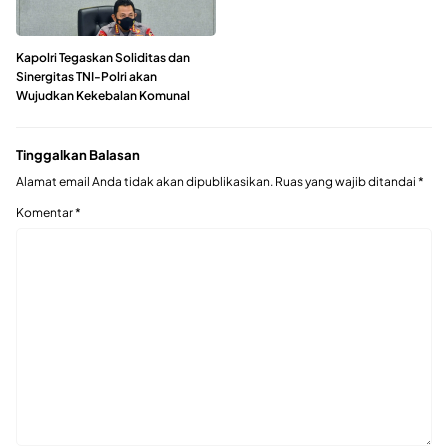
Kapolri Tegaskan Soliditas dan
Sinergitas TNI-Polri akan
Wujudkan Kekebalan Komunal
Tinggalkan Balasan
Alamat email Anda tidak akan dipublikasikan.
Ruas yang wajib ditandai
*
Komentar
*