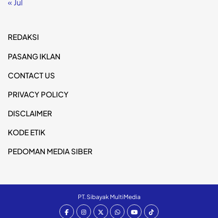
« Jul
REDAKSI
PASANG IKLAN
CONTACT US
PRIVACY POLICY
DISCLAIMER
KODE ETIK
PEDOMAN MEDIA SIBER
PT. Sibayak MultiMedia