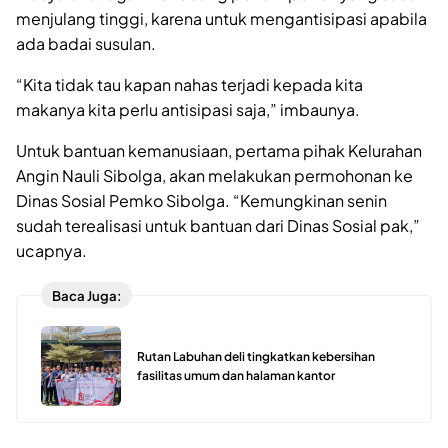
menjulang tinggi, karena untuk mengantisipasi apabila
ada badai susulan.
“Kita tidak tau kapan nahas terjadi kepada kita
makanya kita perlu antisipasi saja,” imbaunya.
Untuk bantuan kemanusiaan, pertama pihak Kelurahan
Angin Nauli Sibolga, akan melakukan permohonan ke
Dinas Sosial Pemko Sibolga. “Kemungkinan senin
sudah terealisasi untuk bantuan dari Dinas Sosial pak,”
ucapnya.
Baca Juga:
Rutan Labuhan deli tingkatkan kebersihan
fasilitas umum dan halaman kantor