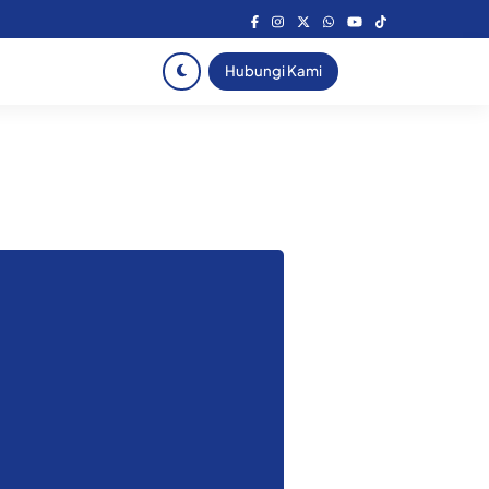
Hubungi Kami