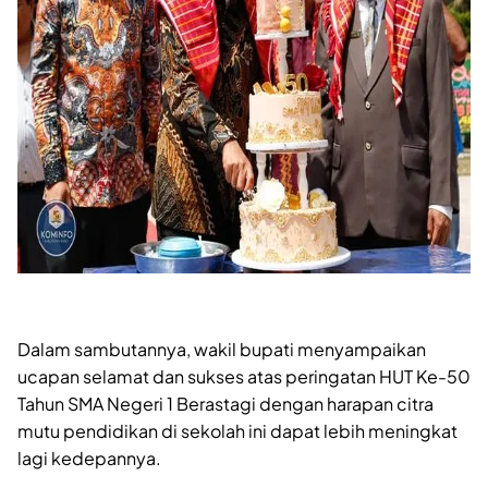
Dalam sambutannya, wakil bupati menyampaikan
ucapan selamat dan sukses atas peringatan HUT Ke-50
Tahun SMA Negeri 1 Berastagi dengan harapan citra
mutu pendidikan di sekolah ini dapat lebih meningkat
lagi kedepannya.