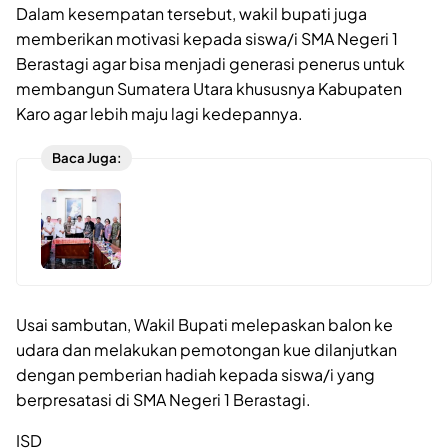
Dalam kesempatan tersebut, wakil bupati juga
memberikan motivasi kepada siswa/i SMA Negeri 1
Berastagi agar bisa menjadi generasi penerus untuk
membangun Sumatera Utara khususnya Kabupaten
Karo agar lebih maju lagi kedepannya.
Baca Juga:
Usai sambutan, Wakil Bupati melepaskan balon ke
udara dan melakukan pemotongan kue dilanjutkan
dengan pemberian hadiah kepada siswa/i yang
berpresatasi di SMA Negeri 1 Berastagi.
ISD