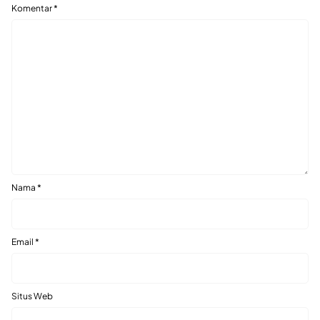
Komentar
*
Nama
*
Email
*
Situs Web