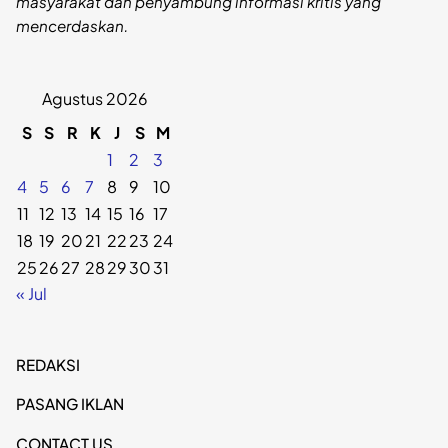
masyarakat dan penyambung informasi kritis yang
mencerdaskan.
Agustus 2026
S
S
R
K
J
S
M
1
2
3
4
5
6
7
8
9
10
11
12
13
14
15
16
17
18
19
20
21
22
23
24
25
26
27
28
29
30
31
« Jul
REDAKSI
PASANG IKLAN
CONTACT US