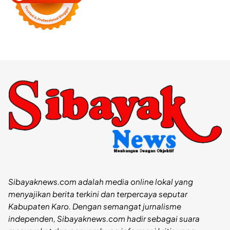
Sibayaknews.com adalah media online lokal yang
menyajikan berita terkini dan terpercaya seputar
Kabupaten Karo. Dengan semangat jurnalisme
independen, Sibayaknews.com hadir sebagai suara