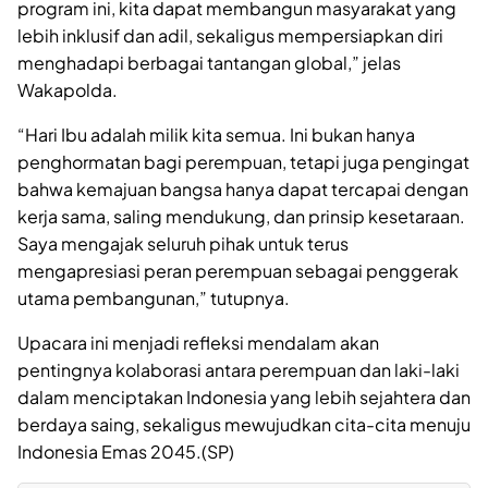
program ini, kita dapat membangun masyarakat yang
lebih inklusif dan adil, sekaligus mempersiapkan diri
menghadapi berbagai tantangan global,” jelas
Wakapolda.
“Hari Ibu adalah milik kita semua. Ini bukan hanya
penghormatan bagi perempuan, tetapi juga pengingat
bahwa kemajuan bangsa hanya dapat tercapai dengan
kerja sama, saling mendukung, dan prinsip kesetaraan.
Saya mengajak seluruh pihak untuk terus
mengapresiasi peran perempuan sebagai penggerak
utama pembangunan,” tutupnya.
Upacara ini menjadi refleksi mendalam akan
pentingnya kolaborasi antara perempuan dan laki-laki
dalam menciptakan Indonesia yang lebih sejahtera dan
berdaya saing, sekaligus mewujudkan cita-cita menuju
Indonesia Emas 2045.(SP)