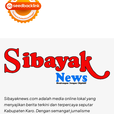
Sibayaknews.com adalah media online lokal yang
menyajikan berita terkini dan terpercaya seputar
Kabupaten Karo. Dengan semangat jurnalisme