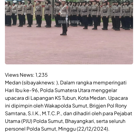
Views News:
1,235
Medan (sibayaknews: ), Dalam rangka memperingati
Hari Ibu ke-96, Polda Sumatera Utara menggelar
upacara di Lapangan KS Tubun, Kota Medan. Upacara
ini dipimpin oleh Wakapolda Sumut, Brigjen Pol Rony
Samtana, S.I.K., M.T.C.P., dan dihadiri oleh para Pejabat
Utama (PJU) Polda Sumut, Bhayangkari, serta seluruh
personel Polda Sumut, Minggu (22/12/2024).