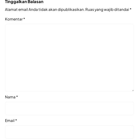
Tinggalkan Balasan
Alamat email Anda tidak akan dipublikasikan.
Ruas yang wajib ditandai
*
Komentar
*
Nama
*
Email
*