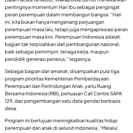
pentingnya momentum Hari Ibu sebagai pengingat
peran perempuan dalam membangun bangsa. “Hari
ini, kita bukan hanya mengenang perjuangan
perempuan masa lalu, tetapi juga mengapresiasi peran
perempuan masa kini. Perempuan Indonesia adalah
bagian tak terpisahkan dari pembangunan nasional,
baik sebagai pemimpin, tenaga kerja, maupun
pendidik generasi penerus,” tegasnya.
Sebagai bagian dari amanat, disampaikan pula tiga
program prioritas Kementerian Pemberdayaan
Perempuan dan Perlindungan Anak, yaitu Ruang
Bersama Indonesia (RBI), perluasan Call Centre SAPA
129, dan pengembangan satu data gender berbasis
desa.
Program ini bertujuan meningkatkan kualitas hidup
perempuan dan anak di seluruh Indonesia. “Melalui