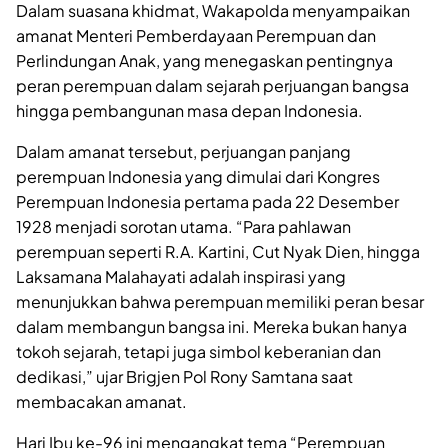
Dalam suasana khidmat, Wakapolda menyampaikan
amanat Menteri Pemberdayaan Perempuan dan
Perlindungan Anak, yang menegaskan pentingnya
peran perempuan dalam sejarah perjuangan bangsa
hingga pembangunan masa depan Indonesia.
Dalam amanat tersebut, perjuangan panjang
perempuan Indonesia yang dimulai dari Kongres
Perempuan Indonesia pertama pada 22 Desember
1928 menjadi sorotan utama. “Para pahlawan
perempuan seperti R.A. Kartini, Cut Nyak Dien, hingga
Laksamana Malahayati adalah inspirasi yang
menunjukkan bahwa perempuan memiliki peran besar
dalam membangun bangsa ini. Mereka bukan hanya
tokoh sejarah, tetapi juga simbol keberanian dan
dedikasi,” ujar Brigjen Pol Rony Samtana saat
membacakan amanat.
Hari Ibu ke-96 ini mengangkat tema “Perempuan