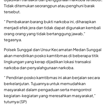
Tidak ditemukan seorangpun atau penghuni barak
tersebut.
” Pembakaran barang bukti narkoba ini, diharapkan
menjadi efek jera dan tidak dapat digunakan kembali
orang orang yang tidak bertanggung jawab,”
tegasnya.
Polsek Sunggal dan Unsur Kecamatan Medan Sunggal
akan mendirikan posko kamtibmas di beberapa titik
lingkungan yang kerap dijadikan lokasi transaksi
narkoba dan penyalahgunaan narkoba.
” Pendirian posko kamtibmas ini akan berjalan secara
berkelanjutan. Tujuannya untuk memudahkan
masyarakat dalam pengaduan serta mengontrol
kegiatan-kegiatan yang meresahkan masyarakat,”
tuturnya (SP)