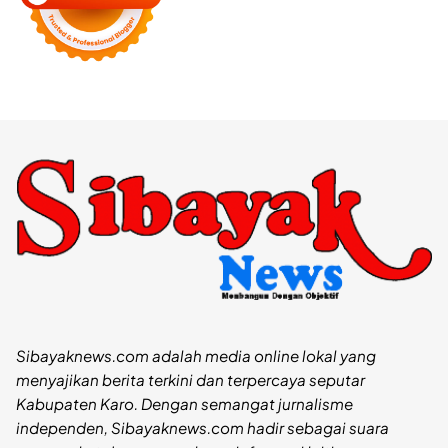
Sibayaknews.com adalah media online lokal yang
menyajikan berita terkini dan terpercaya seputar
Kabupaten Karo. Dengan semangat jurnalisme
independen, Sibayaknews.com hadir sebagai suara