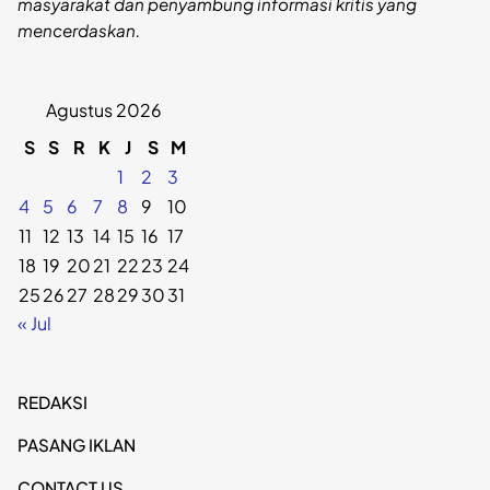
masyarakat dan penyambung informasi kritis yang
mencerdaskan.
Agustus 2026
S
S
R
K
J
S
M
1
2
3
4
5
6
7
8
9
10
11
12
13
14
15
16
17
18
19
20
21
22
23
24
25
26
27
28
29
30
31
« Jul
REDAKSI
PASANG IKLAN
CONTACT US