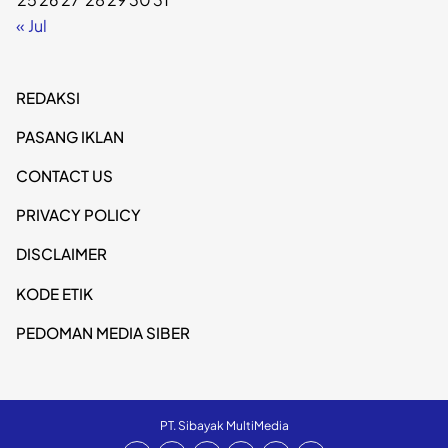
« Jul
REDAKSI
PASANG IKLAN
CONTACT US
PRIVACY POLICY
DISCLAIMER
KODE ETIK
PEDOMAN MEDIA SIBER
PT. Sibayak MultiMedia