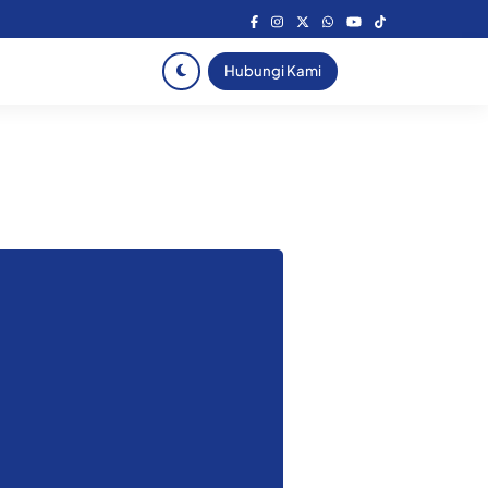
Hubungi Kami