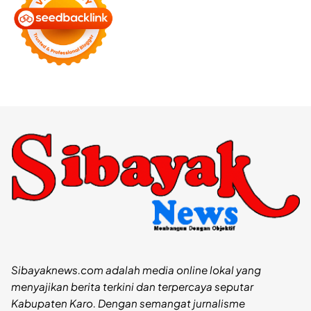
Sibayaknews.com adalah media online lokal yang
menyajikan berita terkini dan terpercaya seputar
Kabupaten Karo. Dengan semangat jurnalisme