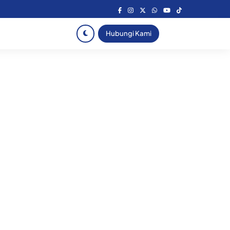
Hubungi Kami