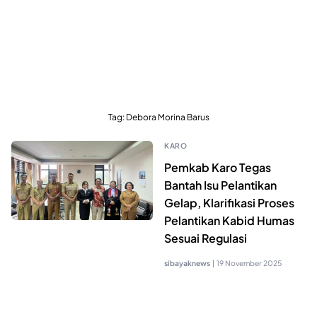
Tag:
Debora Morina Barus
KARO
Pemkab Karo Tegas
Bantah Isu Pelantikan
Gelap, Klarifikasi Proses
Pelantikan Kabid Humas
Sesuai Regulasi
sibayaknews
|
19 November 2025